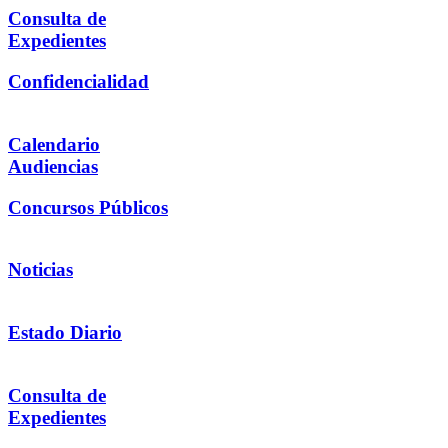
Consulta de
Expedientes
Confidencialidad
Calendario
Audiencias
Concursos Públicos
Noticias
Estado Diario
Consulta de
Expedientes