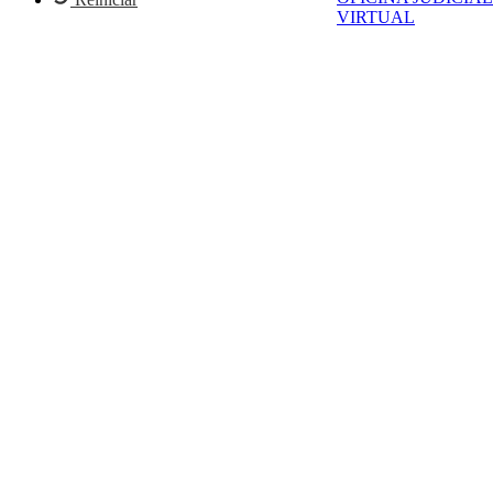
VIRTUAL