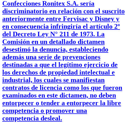
Confecciones Ronitex S.A. sería
discriminatorio en relación con el suscrito
anteriormente entre Fervisac y Disney y
en consecuencia infringiría el artículo 2º
del Decreto Ley N° 211 de 1973. La
Comisión en un detallado dictamen
desestimó la denuncia, estableciendo
además una serie de prevenciones
destinadas a que el legítimo ejercicio de
los derechos de propiedad intelectual e
industrial, los cuales se manifiestan
contratos de licencia como los que fueron
examinados en este dictamen, no deben
entorpecer o tender a entorpecer la libre
competencia o promover una
competencia desleal.