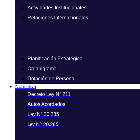
Actividades Institucionales
Relaciones Internacionales
Planificación Estratégica
Organigrama
Dotación de Personal
Normativa
Decreto Ley N° 211
Autos Acordados
Ley N° 20.285
Ley N° 20.285