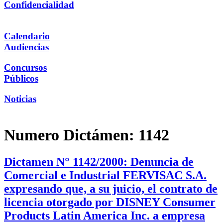
Confidencialidad
Calendario
Audiencias
Concursos
Públicos
Noticias
Numero Dictámen:
1142
Dictamen N° 1142/2000: Denuncia de
Comercial e Industrial FERVISAC S.A.
expresando que, a su juicio, el contrato de
licencia otorgado por DISNEY Consumer
Products Latin America Inc. a empresa