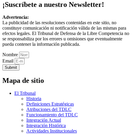
¡Suscríbete a nuestro Newsletter!
Advertencia:
La publicidad de las resoluciones contenidas en este sitio, no
constituye comunicación ni notificación válida de las mismas para
efectos legales. El Tribunal de Defensa de la Libre Competencia no
se responsabiliza por los errores u omisiones que eventualmente
pueda contener la información publicada.
Nombre
Email
Submit
Mapa de sitio
El Tribunal
Historia
Definiciones Estratégicas
Atribuciones del TDLC
Funcionamiento del TDLC
Integración Actual
Integración Histórica
Actividades Institucionales