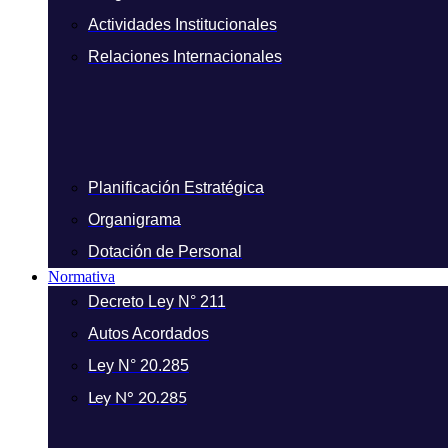
Actividades Institucionales
Relaciones Internacionales
Planificación Estratégica
Organigrama
Dotación de Personal
Normativa
Decreto Ley N° 211
Autos Acordados
Ley N° 20.285
Ley N° 20.285