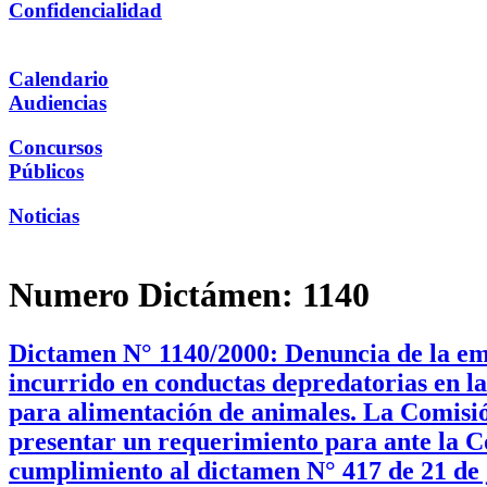
Confidencialidad
Calendario
Audiencias
Concursos
Públicos
Noticias
Numero Dictámen:
1140
Dictamen N° 1140/2000: Denuncia de la em
incurrido en conductas depredatorias en la
para alimentación de animales. La Comisión 
presentar un requerimiento para ante la C
cumplimiento al dictamen N° 417 de 21 de