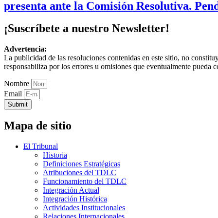
presenta ante la Comisión Resolutiva. Pend
¡Suscríbete a nuestro Newsletter!
Advertencia:
La publicidad de las resoluciones contenidas en este sitio, no constit
responsabiliza por los errores u omisiones que eventualmente pueda c
Nombre
Email
Submit
Mapa de sitio
El Tribunal
Historia
Definiciones Estratégicas
Atribuciones del TDLC
Funcionamiento del TDLC
Integración Actual
Integración Histórica
Actividades Institucionales
Relaciones Internacionales