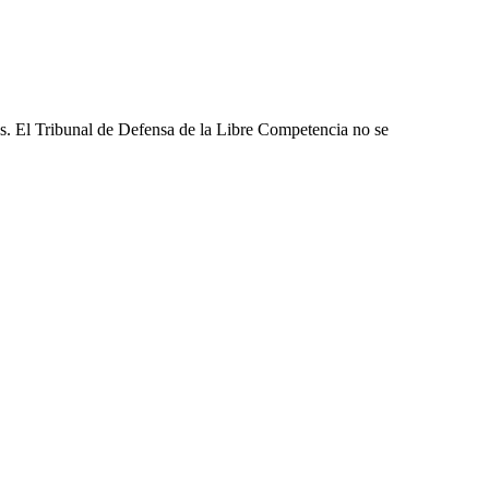
les. El Tribunal de Defensa de la Libre Competencia no se