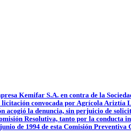
presa Kemifar S.A. en contra de la Socied
 licitación convocada por Agrícola Ariztía 
acogió la denuncia, sin perjuicio de solicita
omisión Resolutiva, tanto por la conducta i
 junio de 1994 de esta Comisión Preventiva