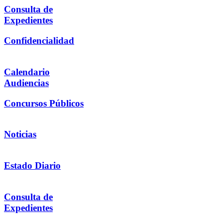
Consulta de
Expedientes
Confidencialidad
Calendario
Audiencias
Concursos Públicos
Noticias
Estado Diario
Consulta de
Expedientes