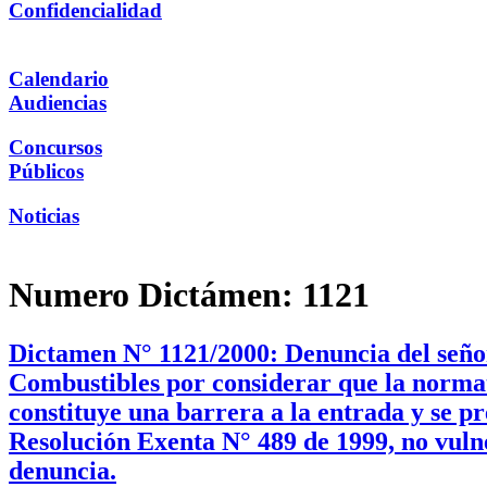
Confidencialidad
Calendario
Audiencias
Concursos
Públicos
Noticias
Numero Dictámen:
1121
Dictamen N° 1121/2000: Denuncia del seño
Combustibles por considerar que la normativ
constituye una barrera a la entrada y se p
Resolución Exenta N° 489 de 1999, no vulner
denuncia.