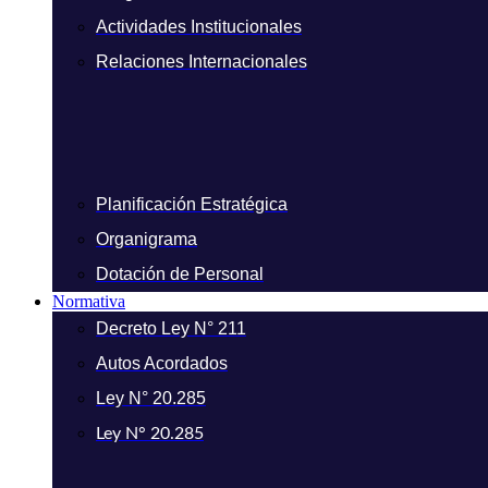
Actividades Institucionales
Relaciones Internacionales
Planificación Estratégica
Organigrama
Dotación de Personal
Normativa
Decreto Ley N° 211
Autos Acordados
Ley N° 20.285
Ley N° 20.285