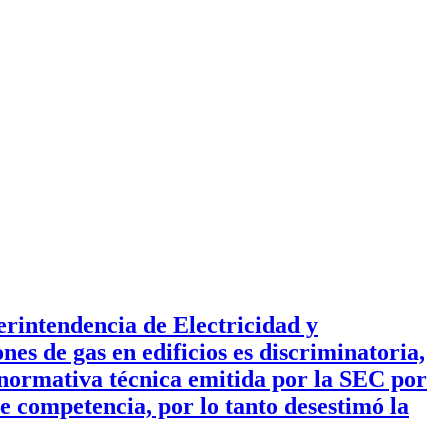
rintendencia de Electricidad y
nes de gas en edificios es discriminatoria,
 normativa técnica emitida por la SEC por
re competencia, por lo tanto desestimó la