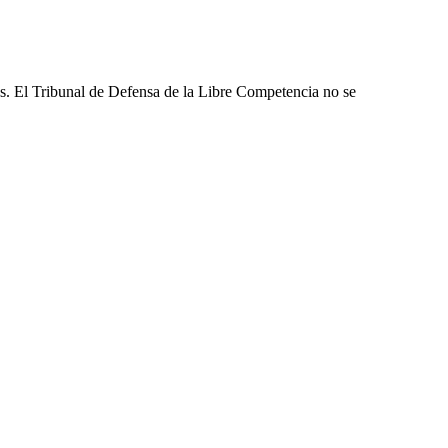
les. El Tribunal de Defensa de la Libre Competencia no se