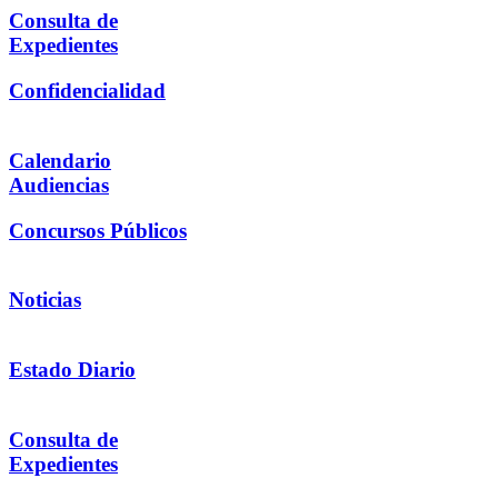
Consulta de
Expedientes
Confidencialidad
Calendario
Audiencias
Concursos Públicos
Noticias
Estado Diario
Consulta de
Expedientes