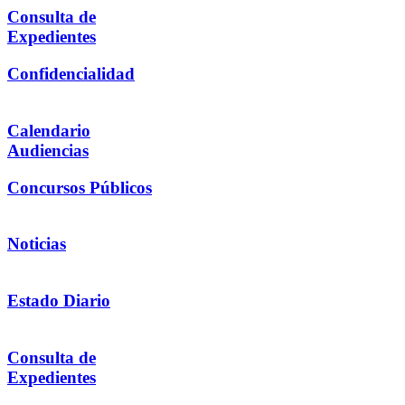
Consulta de
Expedientes
Confidencialidad
Calendario
Audiencias
Concursos Públicos
Noticias
Estado Diario
Consulta de
Expedientes