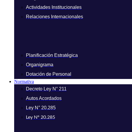
Actividades Institucionales
Relaciones Internacionales
Planificación Estratégica
Organigrama
Dotación de Personal
Normativa
Decreto Ley N° 211
Autos Acordados
Ley N° 20.285
Ley N° 20.285