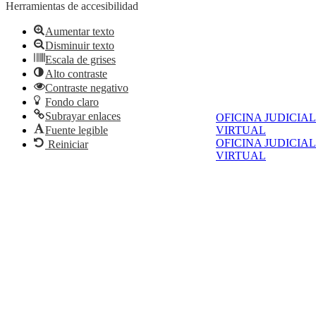
Herramientas de accesibilidad
Aumentar texto
Disminuir texto
Escala de grises
Alto contraste
Contraste negativo
Fondo claro
Subrayar enlaces
OFICINA JUDICIAL
Fuente legible
VIRTUAL
OFICINA JUDICIAL
Reiniciar
VIRTUAL