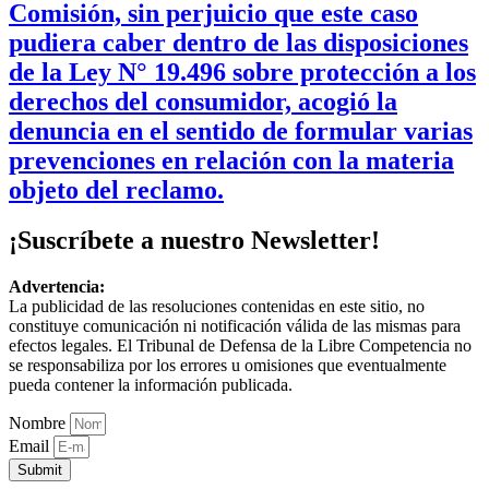
Comisión, sin perjuicio que este caso
pudiera caber dentro de las disposiciones
de la Ley N° 19.496 sobre protección a los
derechos del consumidor, acogió la
denuncia en el sentido de formular varias
prevenciones en relación con la materia
objeto del reclamo.
¡Suscríbete a nuestro Newsletter!
Advertencia:
La publicidad de las resoluciones contenidas en este sitio, no
constituye comunicación ni notificación válida de las mismas para
efectos legales. El Tribunal de Defensa de la Libre Competencia no
se responsabiliza por los errores u omisiones que eventualmente
pueda contener la información publicada.
Nombre
Email
Submit