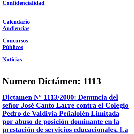
Confidencialidad
Calendario
Audiencias
Concursos
Públicos
Noticias
Numero Dictámen:
1113
Dictamen N° 1113/2000: Denuncia del
señor José Canto Larre contra el Colegio
Pedro de Valdivia Peñalolén Limitada
por abuso de posición dominante en la
prestación de servicios educacionales. La