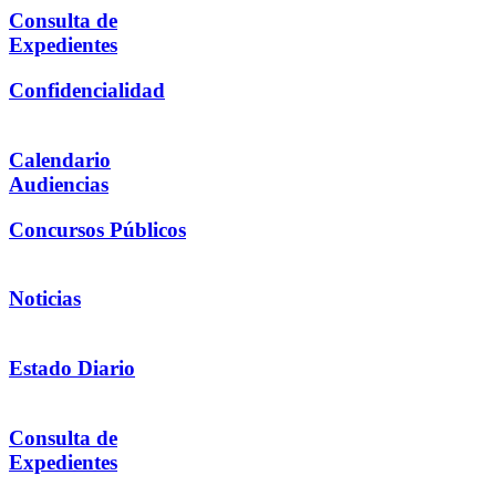
Consulta de
Expedientes
Confidencialidad
Calendario
Audiencias
Concursos Públicos
Noticias
Estado Diario
Consulta de
Expedientes