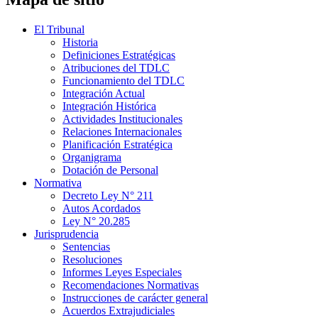
El Tribunal
Historia
Definiciones Estratégicas
Atribuciones del TDLC
Funcionamiento del TDLC
Integración Actual
Integración Histórica
Actividades Institucionales
Relaciones Internacionales
Planificación Estratégica
Organigrama
Dotación de Personal
Normativa
Decreto Ley N° 211
Autos Acordados
Ley N° 20.285
Jurisprudencia
Sentencias
Resoluciones
Informes Leyes Especiales
Recomendaciones Normativas
Instrucciones de carácter general
Acuerdos Extrajudiciales