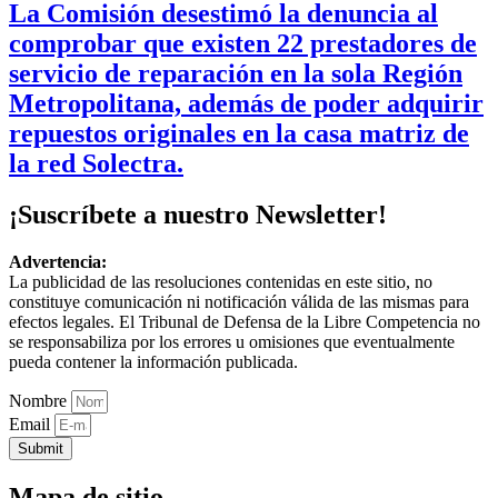
La Comisión desestimó la denuncia al
comprobar que existen 22 prestadores de
servicio de reparación en la sola Región
Metropolitana, además de poder adquirir
repuestos originales en la casa matriz de
la red Solectra.
¡Suscríbete a nuestro Newsletter!
Advertencia:
La publicidad de las resoluciones contenidas en este sitio, no
constituye comunicación ni notificación válida de las mismas para
efectos legales. El Tribunal de Defensa de la Libre Competencia no
se responsabiliza por los errores u omisiones que eventualmente
pueda contener la información publicada.
Nombre
Email
Submit
Mapa de sitio