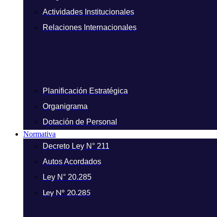
Actividades Institucionales
Relaciones Internacionales
Planificación Estratégica
Organigrama
Dotación de Personal
Normativa
Decreto Ley N° 211
Autos Acordados
Ley N° 20.285
Ley N° 20.285