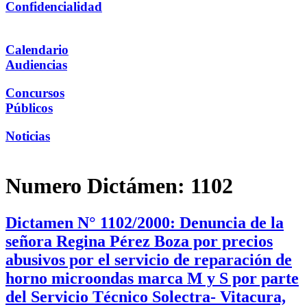
Confidencialidad
Calendario
Audiencias
Concursos
Públicos
Noticias
Numero Dictámen:
1102
Dictamen N° 1102/2000: Denuncia de la
señora Regina Pérez Boza por precios
abusivos por el servicio de reparación de
horno microondas marca M y S por parte
del Servicio Técnico Solectra- Vitacura,