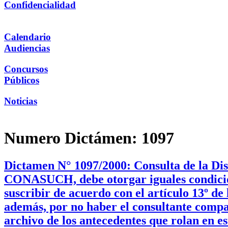
Confidencialidad
Calendario
Audiencias
Concursos
Públicos
Noticias
Numero Dictámen:
1097
Dictamen N° 1097/2000: Consulta de la Dis
CONASUCH, debe otorgar iguales condiciones
suscribir de acuerdo con el artículo 13º d
además, por no haber el consultante compar
archivo de los antecedentes que rolan en es