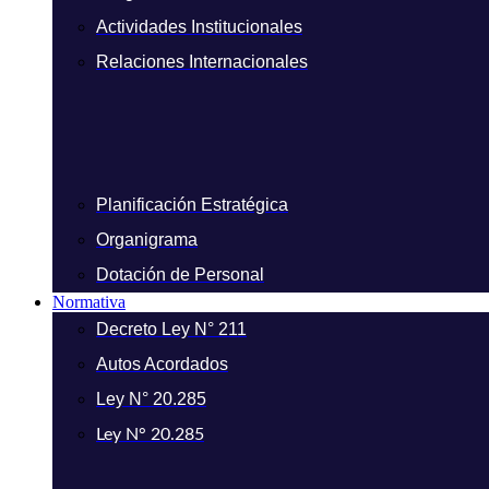
Actividades Institucionales
Relaciones Internacionales
Planificación Estratégica
Organigrama
Dotación de Personal
Normativa
Decreto Ley N° 211
Autos Acordados
Ley N° 20.285
Ley N° 20.285