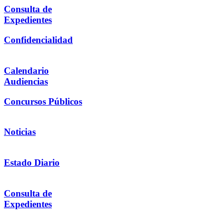
Consulta de
Expedientes
Confidencialidad
Calendario
Audiencias
Concursos Públicos
Noticias
Estado Diario
Consulta de
Expedientes