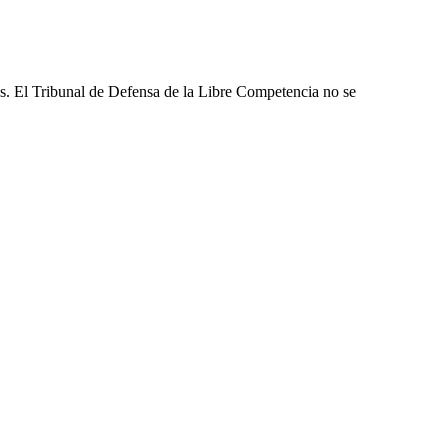
les. El Tribunal de Defensa de la Libre Competencia no se