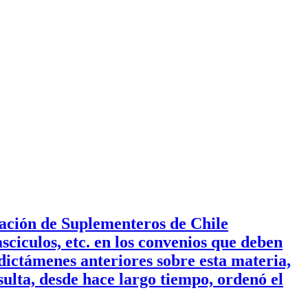
ración de Suplementeros de Chile
ciculos, etc. en los convenios que deben
dictámenes anteriores sobre esta materia,
ulta, desde hace largo tiempo, ordenó el