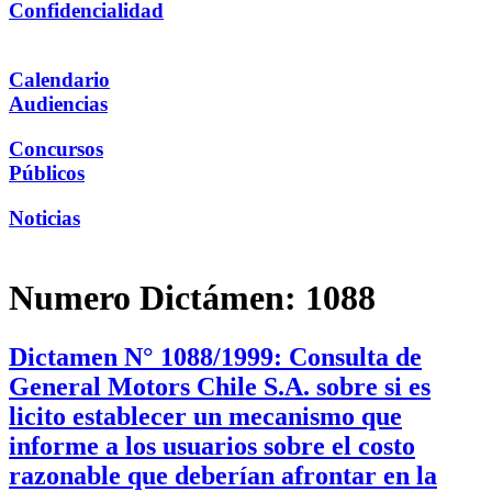
Confidencialidad
Calendario
Audiencias
Concursos
Públicos
Noticias
Numero Dictámen:
1088
Dictamen N° 1088/1999: Consulta de
General Motors Chile S.A. sobre si es
licito establecer un mecanismo que
informe a los usuarios sobre el costo
razonable que deberían afrontar en la