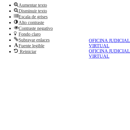
Aumentar texto
Disminuir texto
Escala de grises
Alto contraste
Contraste negativo
Fondo claro
Subrayar enlaces
OFICINA JUDICIAL
Fuente legible
VIRTUAL
OFICINA JUDICIAL
Reiniciar
VIRTUAL