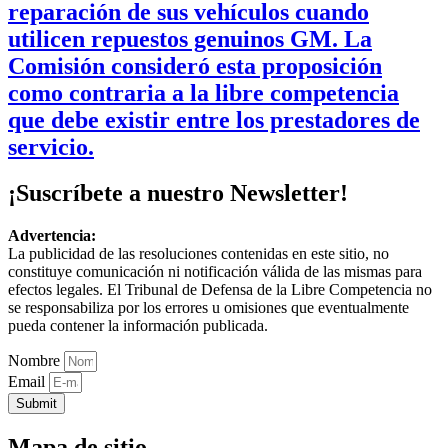
reparación de sus vehículos cuando
utilicen repuestos genuinos GM. La
Comisión consideró esta proposición
como contraria a la libre competencia
que debe existir entre los prestadores de
servicio.
¡Suscríbete a nuestro Newsletter!
Advertencia:
La publicidad de las resoluciones contenidas en este sitio, no
constituye comunicación ni notificación válida de las mismas para
efectos legales. El Tribunal de Defensa de la Libre Competencia no
se responsabiliza por los errores u omisiones que eventualmente
pueda contener la información publicada.
Nombre
Email
Submit
Mapa de sitio