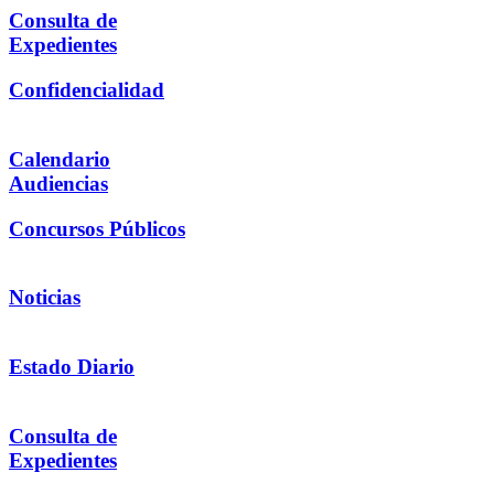
Consulta de
Expedientes
Confidencialidad
Calendario
Audiencias
Concursos Públicos
Noticias
Estado Diario
Consulta de
Expedientes