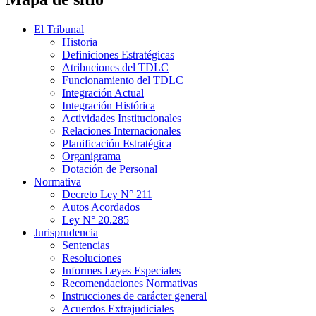
El Tribunal
Historia
Definiciones Estratégicas
Atribuciones del TDLC
Funcionamiento del TDLC
Integración Actual
Integración Histórica
Actividades Institucionales
Relaciones Internacionales
Planificación Estratégica
Organigrama
Dotación de Personal
Normativa
Decreto Ley N° 211
Autos Acordados
Ley N° 20.285
Jurisprudencia
Sentencias
Resoluciones
Informes Leyes Especiales
Recomendaciones Normativas
Instrucciones de carácter general
Acuerdos Extrajudiciales