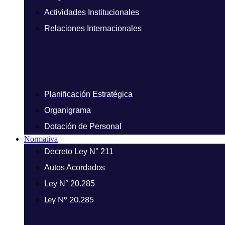
Actividades Institucionales
Relaciones Internacionales
Planificación Estratégica
Organigrama
Dotación de Personal
Normativa
Decreto Ley N° 211
Autos Acordados
Ley N° 20.285
Ley N° 20.285