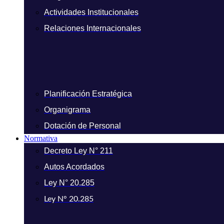
Actividades Institucionales
Relaciones Internacionales
Planificación Estratégica
Organigrama
Dotación de Personal
Normativa
Decreto Ley N° 211
Autos Acordados
Ley N° 20.285
Ley N° 20.285