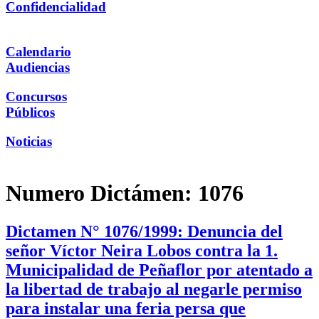
Confidencialidad
Calendario
Audiencias
Concursos
Públicos
Noticias
Numero Dictámen:
1076
Dictamen N° 1076/1999: Denuncia del
señor Víctor Neira Lobos contra la 1.
Municipalidad de Peñaflor por atentado a
la libertad de trabajo al negarle permiso
para instalar una feria persa que