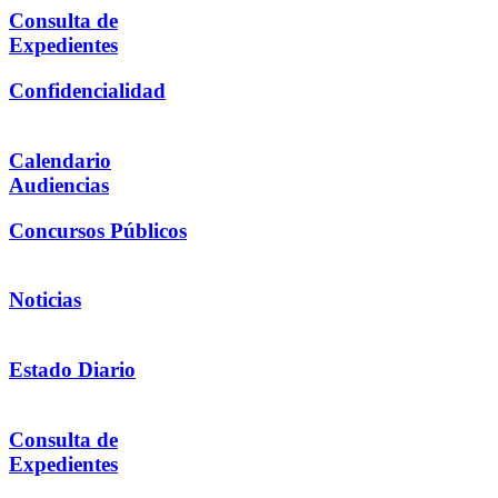
Consulta de
Expedientes
Confidencialidad
Calendario
Audiencias
Concursos Públicos
Noticias
Estado Diario
Consulta de
Expedientes