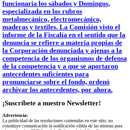
funcionaria los sábados y Domingos,
especializada en los rubros
metalmecánico, electromecánico,
maderas y textiles. La Comisión visto el
informe de la Fiscalía en el sentido que la
denuncia se refiere a materia propias de
la Corporación denunciada y ajenas a la
competencia de los organismos de defensa
de la competencia y a que se aportaron
antecedentes suficientes para
pronunciarse sobre el fondo, ordenó
archivar los antecedentes, por ahora.
¡Suscríbete a nuestro Newsletter!
Advertencia:
La publicidad de las resoluciones contenidas en este sitio, no
constituye comunicación ni notificación válida de las mismas para