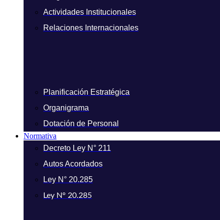
Actividades Institucionales
Relaciones Internacionales
Planificación Estratégica
Organigrama
Dotación de Personal
Normativa
Decreto Ley N° 211
Autos Acordados
Ley N° 20.285
Ley N° 20.285