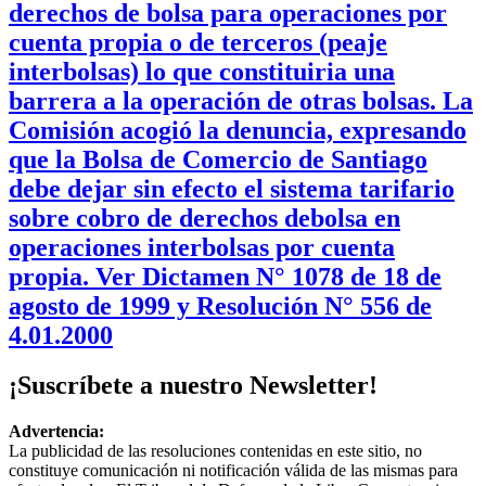
derechos de bolsa para operaciones por
cuenta propia o de terceros (peaje
interbolsas) lo que constituiria una
barrera a la operación de otras bolsas. La
Comisión acogió la denuncia, expresando
que la Bolsa de Comercio de Santiago
debe dejar sin efecto el sistema tarifario
sobre cobro de derechos debolsa en
operaciones interbolsas por cuenta
propia. Ver Dictamen N° 1078 de 18 de
agosto de 1999 y Resolución N° 556 de
4.01.2000
¡Suscríbete a nuestro Newsletter!
Advertencia:
La publicidad de las resoluciones contenidas en este sitio, no
constituye comunicación ni notificación válida de las mismas para