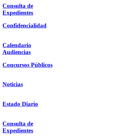
Consulta de
Expedientes
Confidencialidad
Calendario
Audiencias
Concursos Públicos
Noticias
Estado Diario
Consulta de
Expedientes