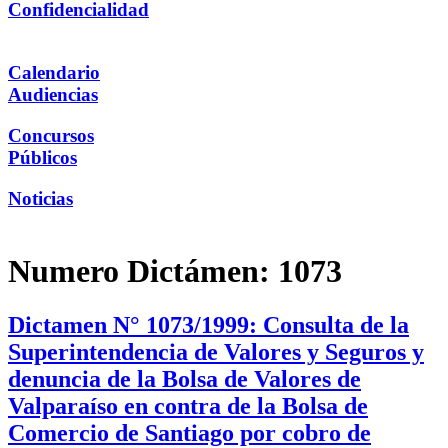
Confidencialidad
Calendario
Audiencias
Concursos
Públicos
Noticias
Numero Dictámen:
1073
Dictamen N° 1073/1999: Consulta de la
Superintendencia de Valores y Seguros y
denuncia de la Bolsa de Valores de
Valparaíso en contra de la Bolsa de
Comercio de Santiago por cobro de