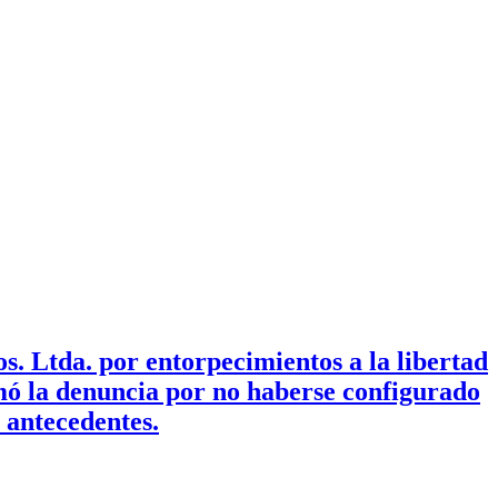
. Ltda. por entorpecimientos a la libertad
imó la denuncia por no haberse configurado
 antecedentes.