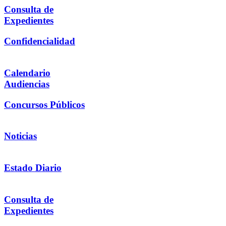
Consulta de
Expedientes
Confidencialidad
Calendario
Audiencias
Concursos Públicos
Noticias
Estado Diario
Consulta de
Expedientes