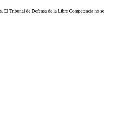
les. El Tribunal de Defensa de la Libre Competencia no se