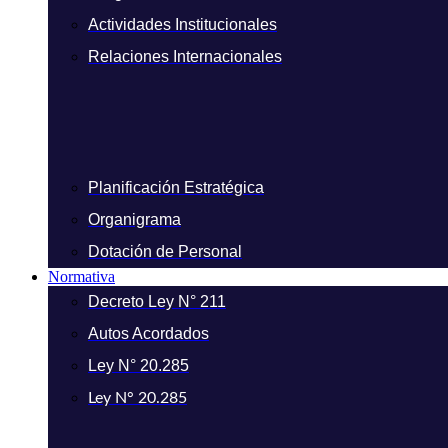
Actividades Institucionales
Relaciones Internacionales
Planificación Estratégica
Organigrama
Dotación de Personal
Normativa
Decreto Ley N° 211
Autos Acordados
Ley N° 20.285
Ley N° 20.285