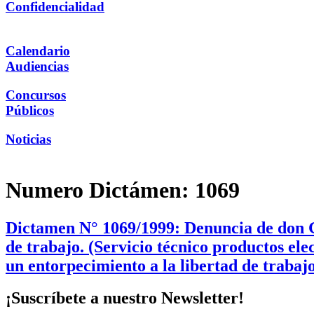
Confidencialidad
Calendario
Audiencias
Concursos
Públicos
Noticias
Numero Dictámen:
1069
Dictamen N° 1069/1999: Denuncia de don Ga
de trabajo. (Servicio técnico productos el
un entorpecimiento a la libertad de trabaj
¡Suscríbete a nuestro Newsletter!