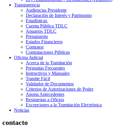
Transparencia
Audiencias Presidente
Declaración de Interés y Patrimonio
Estadísticas
Cuenta Pública TDLC
Anuarios TDLC
Presupuesto
Estados Financieros
Contratos
Contrataciones Públicas
Oficina Judicial
Acerca de la Tramitación
Preguntas Frecuentes
Instructivos y Manuales
Tramite Fácil
Validador de Documentos
Criterios de Autorizaciones de Poder
Aporta Antecedentes
Respuestas a Oficios
Excepciones a la Tramitación Electrónica
Noticias
contacto