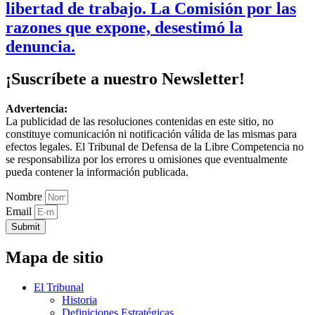
libertad de trabajo. La Comisión por las
razones que expone, desestimó la
denuncia.
¡Suscríbete a nuestro Newsletter!
Advertencia:
La publicidad de las resoluciones contenidas en este sitio, no
constituye comunicación ni notificación válida de las mismas para
efectos legales. El Tribunal de Defensa de la Libre Competencia no
se responsabiliza por los errores u omisiones que eventualmente
pueda contener la información publicada.
Nombre
Email
Submit
Mapa de sitio
El Tribunal
Historia
Definiciones Estratégicas