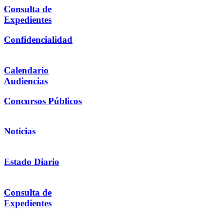
Consulta de
Expedientes
Confidencialidad
Calendario
Audiencias
Concursos Públicos
Noticias
Estado Diario
Consulta de
Expedientes