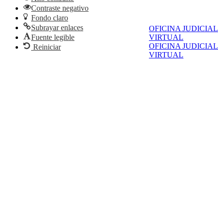
Contraste negativo
Fondo claro
Subrayar enlaces
OFICINA JUDICIAL
Fuente legible
VIRTUAL
OFICINA JUDICIAL
Reiniciar
VIRTUAL