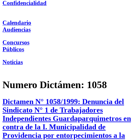
Confidencialidad
Calendario
Audiencias
Concursos
Públicos
Noticias
Numero Dictámen:
1058
Dictamen N° 1058/1999: Denuncia del
Sindicato N° 1 de Trabajadores
Independientes Guardaparquimetros en
contra de la I. Municipalidad de
Providencia por entorpecimientos a la