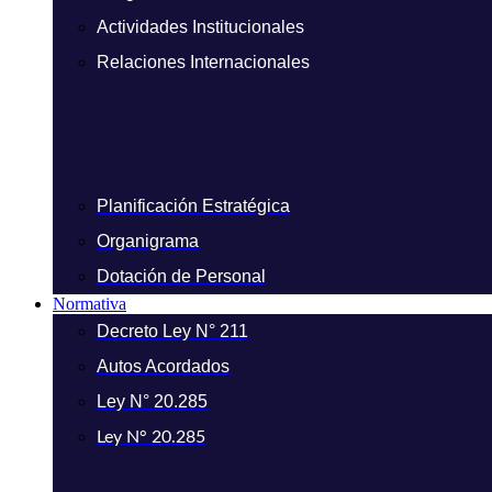
Actividades Institucionales
Relaciones Internacionales
Planificación Estratégica
Organigrama
Dotación de Personal
Normativa
Decreto Ley N° 211
Autos Acordados
Ley N° 20.285
Ley N° 20.285