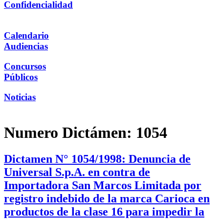
Confidencialidad
Calendario
Audiencias
Concursos
Públicos
Noticias
Numero Dictámen:
1054
Dictamen N° 1054/1998: Denuncia de
Universal S.p.A. en contra de
Importadora San Marcos Limitada por
registro indebido de la marca Carioca en
productos de la clase 16 para impedir la