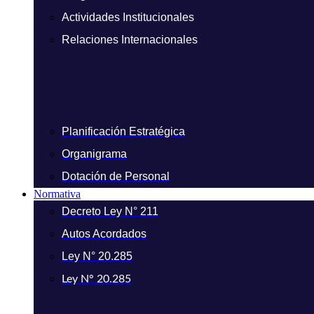
Actividades Institucionales
Relaciones Internacionales
Planificación Estratégica
Organigrama
Dotación de Personal
Normativa
Decreto Ley N° 211
Autos Acordados
Ley N° 20.285
Ley N° 20.285