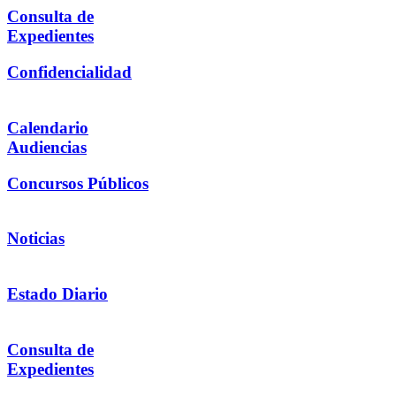
Consulta de
Expedientes
Confidencialidad
Calendario
Audiencias
Concursos Públicos
Noticias
Estado Diario
Consulta de
Expedientes