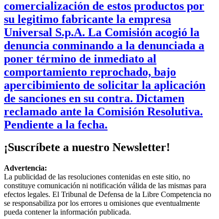
comercialización de estos productos por
su legitimo fabricante la empresa
Universal S.p.A. La Comisión acogió la
denuncia conminando a la denunciada a
poner término de inmediato al
comportamiento reprochado, bajo
apercibimiento de solicitar la aplicación
de sanciones en su contra. Dictamen
reclamado ante la Comisión Resolutiva.
Pendiente a la fecha.
¡Suscríbete a nuestro Newsletter!
Advertencia:
La publicidad de las resoluciones contenidas en este sitio, no
constituye comunicación ni notificación válida de las mismas para
efectos legales. El Tribunal de Defensa de la Libre Competencia no
se responsabiliza por los errores u omisiones que eventualmente
pueda contener la información publicada.