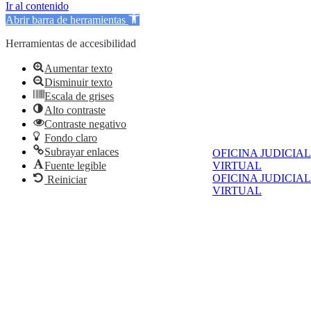
Ir al contenido
Abrir barra de herramientas
Herramientas de accesibilidad
Aumentar texto
Disminuir texto
Escala de grises
Alto contraste
Contraste negativo
Fondo claro
Subrayar enlaces
OFICINA JUDICIAL
Fuente legible
VIRTUAL
OFICINA JUDICIAL
Reiniciar
VIRTUAL