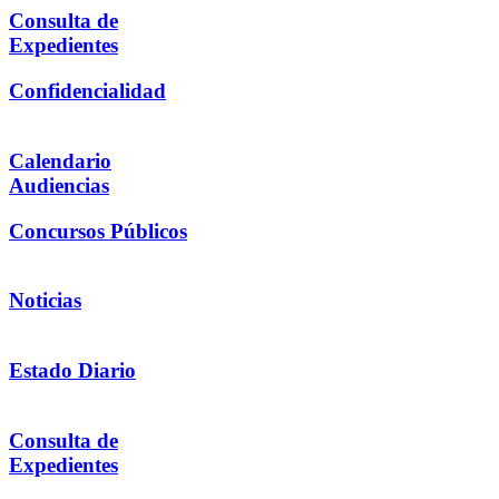
Consulta de
Expedientes
Confidencialidad
Calendario
Audiencias
Concursos Públicos
Noticias
Estado Diario
Consulta de
Expedientes