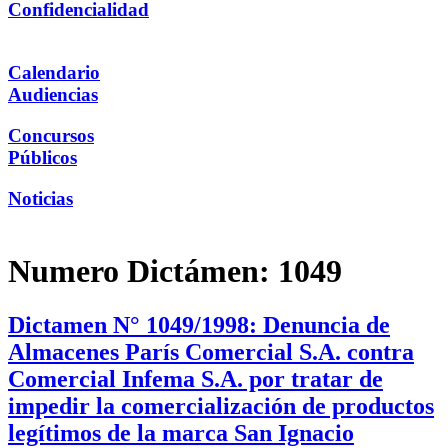
Confidencialidad
Calendario
Audiencias
Concursos
Públicos
Noticias
Numero Dictámen:
1049
Dictamen N° 1049/1998: Denuncia de
Almacenes París Comercial S.A. contra
Comercial Infema S.A. por tratar de
impedir la comercialización de productos
legítimos de la marca San Ignacio