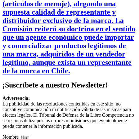
(articulos de menaje), alegando una
supuesta calidad de representante y
distribuidor exclusivo de la marca. La
Comisión reiteró su doctrina en el sentido
que un agente económico puede importar
y comercializar productos legítimos de
una marca, adquiridos de un vendedor
legítimo, aunque exista un representante
de la marca en Chile.
¡Suscríbete a nuestro Newsletter!
Advertencia:
La publicidad de las resoluciones contenidas en este sitio, no
constituye comunicación ni notificación válida de las mismas para
efectos legales. El Tribunal de Defensa de la Libre Competencia no
se responsabiliza por los errores u omisiones que eventualmente
pueda contener la información publicada.
Nombre