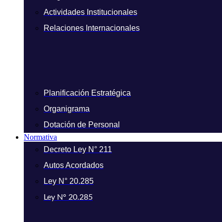
Actividades Institucionales
Relaciones Internacionales
Planificación Estratégica
Organigrama
Dotación de Personal
Normativa
Decreto Ley N° 211
Autos Acordados
Ley N° 20.285
Ley N° 20.285