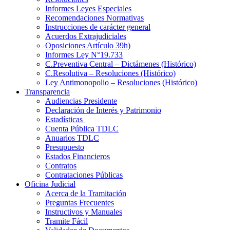
Informes Leyes Especiales
Recomendaciones Normativas
Instrucciones de carácter general
Acuerdos Extrajudiciales
Oposiciones Artículo 39h)
Informes Ley N°19.733
C.Preventiva Central – Dictámenes (Histórico)
C.Resolutiva – Resoluciones (Histórico)
Ley Antimonopolio – Resoluciones (Histórico)
Transparencia
Audiencias Presidente
Declaración de Interés y Patrimonio
Estadísticas
Cuenta Pública TDLC
Anuarios TDLC
Presupuesto
Estados Financieros
Contratos
Contrataciones Públicas
Oficina Judicial
Acerca de la Tramitación
Preguntas Frecuentes
Instructivos y Manuales
Tramite Fácil