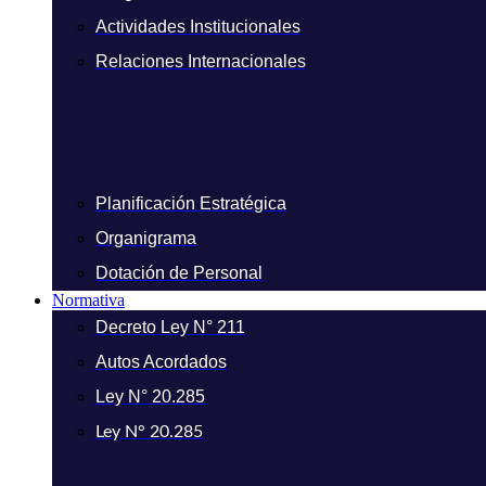
Actividades Institucionales
Relaciones Internacionales
Planificación Estratégica
Organigrama
Dotación de Personal
Normativa
Decreto Ley N° 211
Autos Acordados
Ley N° 20.285
Ley N° 20.285