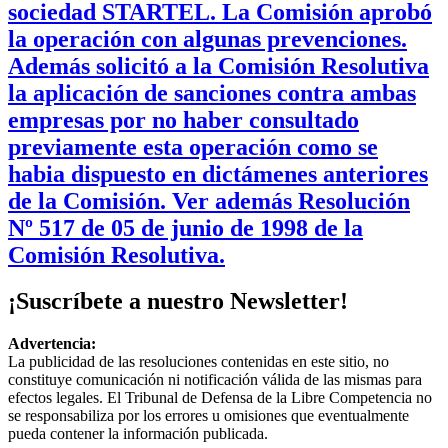
sociedad STARTEL. La Comisión aprobó
la operación con algunas prevenciones.
Además solicitó a la Comisión Resolutiva
la aplicación de sanciones contra ambas
empresas por no haber consultado
previamente esta operación como se
habia dispuesto en dictámenes anteriores
de la Comisión. Ver además Resolución
Nº 517 de 05 de junio de 1998 de la
Comisión Resolutiva.
¡Suscríbete a nuestro Newsletter!
Advertencia:
La publicidad de las resoluciones contenidas en este sitio, no
constituye comunicación ni notificación válida de las mismas para
efectos legales. El Tribunal de Defensa de la Libre Competencia no
se responsabiliza por los errores u omisiones que eventualmente
pueda contener la información publicada.