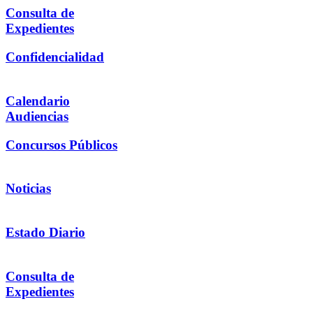
Consulta de
Expedientes
Confidencialidad
Calendario
Audiencias
Concursos Públicos
Noticias
Estado Diario
Consulta de
Expedientes