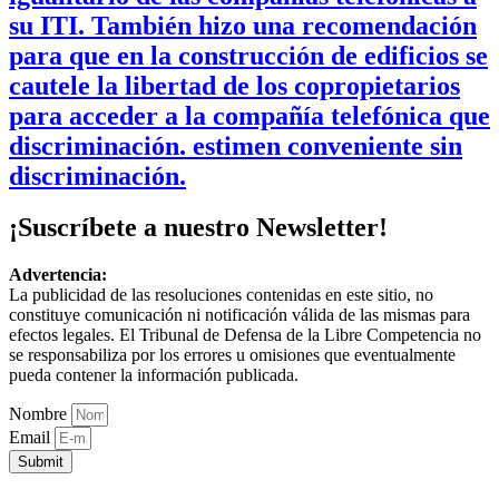
su ITI. También hizo una recomendación
para que en la construcción de edificios se
cautele la libertad de los copropietarios
para acceder a la compañía telefónica que
discriminación. estimen conveniente sin
discriminación.
¡Suscríbete a nuestro Newsletter!
Advertencia:
La publicidad de las resoluciones contenidas en este sitio, no
constituye comunicación ni notificación válida de las mismas para
efectos legales. El Tribunal de Defensa de la Libre Competencia no
se responsabiliza por los errores u omisiones que eventualmente
pueda contener la información publicada.
Nombre
Email
Submit