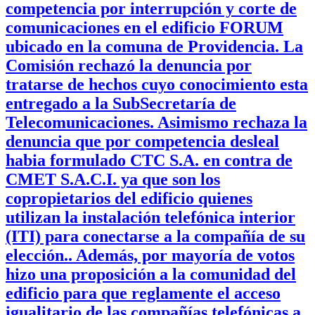
competencia por interrupción y corte de
comunicaciones en el edificio FORUM
ubicado en la comuna de Providencia. La
Comisión rechazó la denuncia por
tratarse de hechos cuyo conocimiento esta
entregado a la SubSecretaría de
Telecomunicaciones. Asimismo rechaza la
denuncia que por competencia desleal
habia formulado CTC S.A. en contra de
CMET S.A.C.I. ya que son los
copropietarios del edificio quienes
utilizan la instalación telefónica interior
(ITI) para conectarse a la compañía de su
elección.. Además, por mayoría de votos
hizo una proposición a la comunidad del
edificio para que reglamente el acceso
igualitario de las compañías telefónicas a