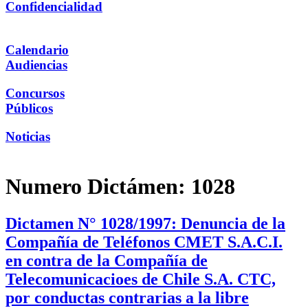
Confidencialidad
Calendario
Audiencias
Concursos
Públicos
Noticias
Numero Dictámen:
1028
Dictamen N° 1028/1997: Denuncia de la
Compañía de Teléfonos CMET S.A.C.I.
en contra de la Compañía de
Telecomunicacioes de Chile S.A. CTC,
por conductas contrarias a la libre