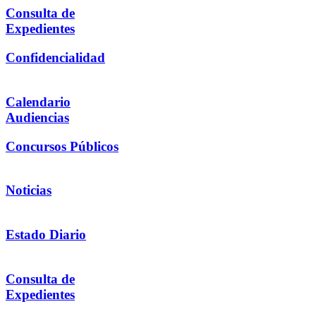
Consulta de
Expedientes
Confidencialidad
Calendario
Audiencias
Concursos Públicos
Noticias
Estado Diario
Consulta de
Expedientes