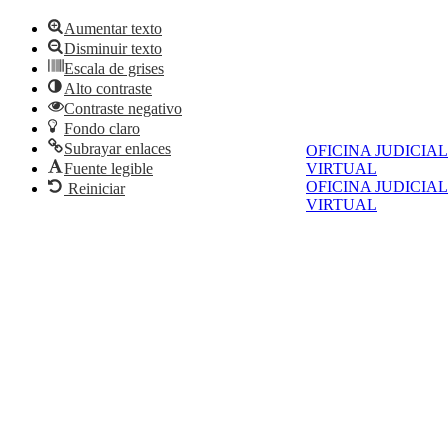
Aumentar texto
Disminuir texto
Escala de grises
Alto contraste
Contraste negativo
Fondo claro
Subrayar enlaces
OFICINA JUDICIAL
Fuente legible
VIRTUAL
OFICINA JUDICIAL
Reiniciar
VIRTUAL