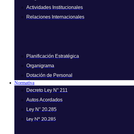
Actividades Institucionales
Relaciones Internacionales
Planificación Estratégica
Organigrama
Dotación de Personal
Normativa
Decreto Ley N° 211
Autos Acordados
Ley N° 20.285
Ley N° 20.285