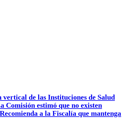
ertical de las Instituciones de Salud
La Comisión estimó que no existen
 Recomienda a la Fiscalía que mantenga