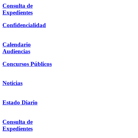
Consulta de
Expedientes
Confidencialidad
Calendario
Audiencias
Concursos Públicos
Noticias
Estado Diario
Consulta de
Expedientes