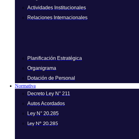
Actividades Institucionales
Relaciones Internacionales
Planificación Estratégica
Organigrama
Dotación de Personal
Normativa
Decreto Ley N° 211
Autos Acordados
Ley N° 20.285
Ley N° 20.285