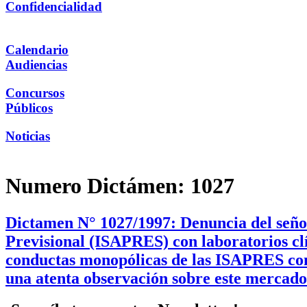
Confidencialidad
Calendario
Audiencias
Concursos
Públicos
Noticias
Numero Dictámen:
1027
Dictamen N° 1027/1997: Denuncia del señor
Previsional (ISAPRES) con laboratorios cl
conductas monopólicas de las ISAPRES con 
una atenta observación sobre este mercado