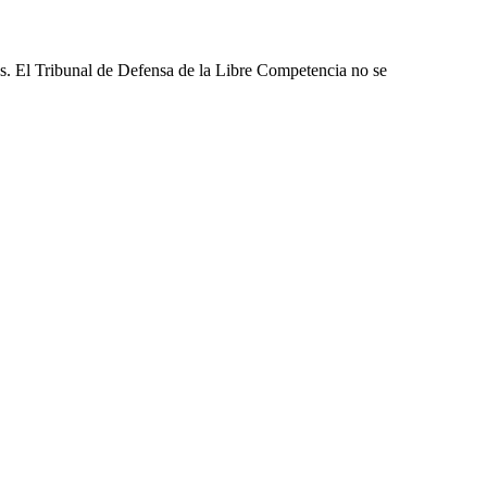
les. El Tribunal de Defensa de la Libre Competencia no se