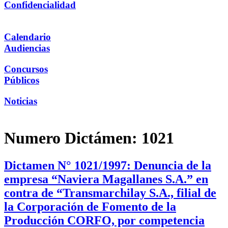
Confidencialidad
Calendario
Audiencias
Concursos
Públicos
Noticias
Numero Dictámen:
1021
Dictamen N° 1021/1997: Denuncia de la
empresa “Naviera Magallanes S.A.” en
contra de “Transmarchilay S.A., filial de
la Corporación de Fomento de la
Producción CORFO, por competencia