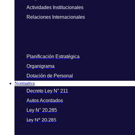
Actividades Institucionales
Relaciones Internacionales
Planificación Estratégica
Organigrama
Dotación de Personal
Normativa
Decreto Ley N° 211
Autos Acordados
Ley N° 20.285
Ley N° 20.285