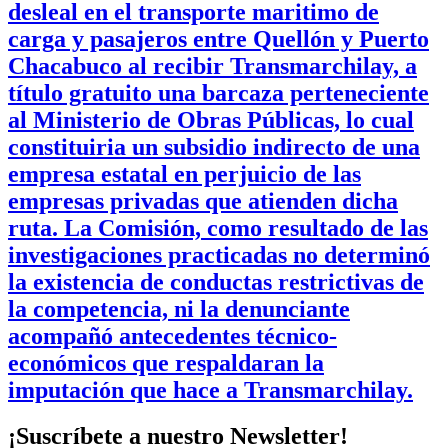
desleal en el transporte maritimo de
carga y pasajeros entre Quellón y Puerto
Chacabuco al recibir Transmarchilay, a
título gratuito una barcaza perteneciente
al Ministerio de Obras Públicas, lo cual
constituiria un subsidio indirecto de una
empresa estatal en perjuicio de las
empresas privadas que atienden dicha
ruta. La Comisión, como resultado de las
investigaciones practicadas no determinó
la existencia de conductas restrictivas de
la competencia, ni la denunciante
acompañó antecedentes técnico-
económicos que respaldaran la
imputación que hace a Transmarchilay.
¡Suscríbete a nuestro Newsletter!