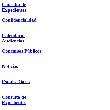
Consulta de
Expedientes
Confidencialidad
Calendario
Audiencias
Concursos Públicos
Noticias
Estado Diario
Consulta de
Expedientes