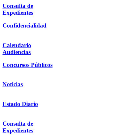
Consulta de
Expedientes
Confidencialidad
Calendario
Audiencias
Concursos Públicos
Noticias
Estado Diario
Consulta de
Expedientes