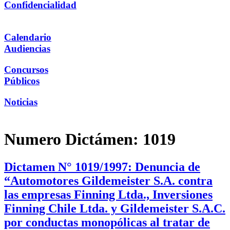
Confidencialidad
Calendario
Audiencias
Concursos
Públicos
Noticias
Numero Dictámen:
1019
Dictamen N° 1019/1997: Denuncia de
“Automotores Gildemeister S.A. contra
las empresas Finning Ltda., Inversiones
Finning Chile Ltda. y Gildemeister S.A.C.
por conductas monopólicas al tratar de