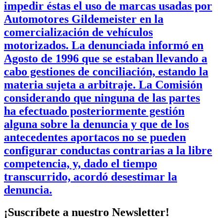
impedir éstas el uso de marcas usadas por
Automotores Gildemeister en la
comercialización de vehículos
motorizados. La denunciada informó en
Agosto de 1996 que se estaban llevando a
cabo gestiones de conciliación, estando la
materia sujeta a arbitraje. La Comisión
considerando que ninguna de las partes
ha efectuado posteriormente gestión
alguna sobre la denuncia y que de los
antecedentes aportacos no se pueden
configurar conductas contrarias a la libre
competencia, y, dado el tiempo
transcurrido, acordó desestimar la
denuncia.
¡Suscríbete a nuestro Newsletter!