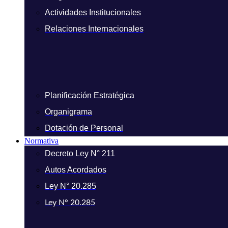
Actividades Institucionales
Relaciones Internacionales
Planificación Estratégica
Organigrama
Dotación de Personal
Normativa
Decreto Ley N° 211
Autos Acordados
Ley N° 20.285
Ley N° 20.285