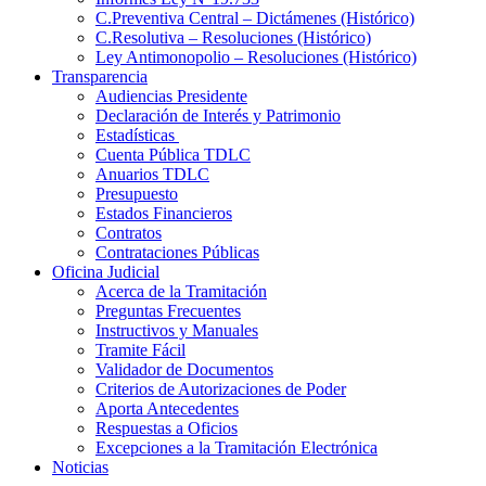
C.Preventiva Central – Dictámenes (Histórico)
C.Resolutiva – Resoluciones (Histórico)
Ley Antimonopolio – Resoluciones (Histórico)
Transparencia
Audiencias Presidente
Declaración de Interés y Patrimonio
Estadísticas
Cuenta Pública TDLC
Anuarios TDLC
Presupuesto
Estados Financieros
Contratos
Contrataciones Públicas
Oficina Judicial
Acerca de la Tramitación
Preguntas Frecuentes
Instructivos y Manuales
Tramite Fácil
Validador de Documentos
Criterios de Autorizaciones de Poder
Aporta Antecedentes
Respuestas a Oficios
Excepciones a la Tramitación Electrónica
Noticias