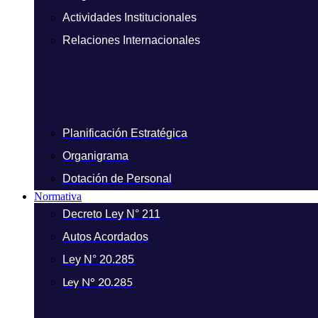
Actividades Institucionales
Relaciones Internacionales
Planificación Estratégica
Organigrama
Dotación de Personal
Normativa
Decreto Ley N° 211
Autos Acordados
Ley N° 20.285
Ley N° 20.285