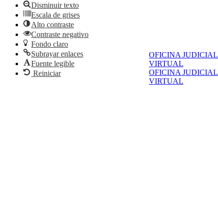
Disminuir texto
Escala de grises
Alto contraste
Contraste negativo
Fondo claro
Subrayar enlaces
OFICINA JUDICIAL
Fuente legible
VIRTUAL
OFICINA JUDICIAL
Reiniciar
VIRTUAL