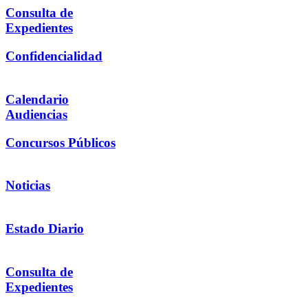
Consulta de
Expedientes
Confidencialidad
Calendario
Audiencias
Concursos Públicos
Noticias
Estado Diario
Consulta de
Expedientes