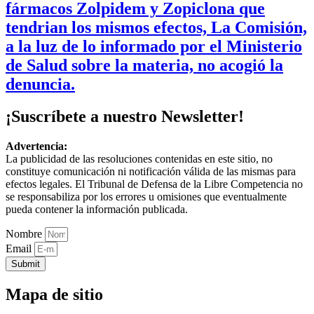
fármacos Zolpidem y Zopiclona que
tendrian los mismos efectos, La Comisión,
a la luz de lo informado por el Ministerio
de Salud sobre la materia, no acogió la
denuncia.
¡Suscríbete a nuestro Newsletter!
Advertencia:
La publicidad de las resoluciones contenidas en este sitio, no
constituye comunicación ni notificación válida de las mismas para
efectos legales. El Tribunal de Defensa de la Libre Competencia no
se responsabiliza por los errores u omisiones que eventualmente
pueda contener la información publicada.
Nombre
Email
Submit
Mapa de sitio