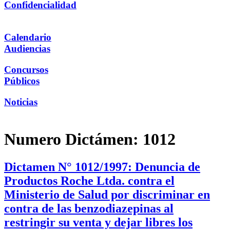
Confidencialidad
Calendario
Audiencias
Concursos
Públicos
Noticias
Numero Dictámen:
1012
Dictamen N° 1012/1997: Denuncia de
Productos Roche Ltda. contra el
Ministerio de Salud por discriminar en
contra de las benzodiazepinas al
restringir su venta y dejar libres los