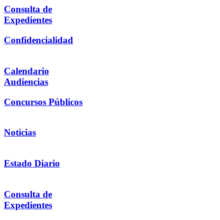
Consulta de
Expedientes
Confidencialidad
Calendario
Audiencias
Concursos Públicos
Noticias
Estado Diario
Consulta de
Expedientes