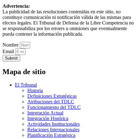
Advertencia:
La publicidad de las resoluciones contenidas en este sitio, no
constituye comunicación ni notificación válida de las mismas para
efectos legales. El Tribunal de Defensa de la Libre Competencia no
se responsabiliza por los errores u omisiones que eventualmente
pueda contener la información publicada.
Nombre
Email
Submit
Mapa de sitio
El Tribunal
Historia
Definiciones Estratégicas
Atribuciones del TDLC
Funcionamiento del TDLC
Integración Actual
Integración Histórica
Actividades Institucionales
Relaciones Internacionales
Planificación Estratégica