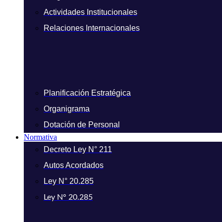
Actividades Institucionales
Relaciones Internacionales
Planificación Estratégica
Organigrama
Dotación de Personal
Normativa
Decreto Ley N° 211
Autos Acordados
Ley N° 20.285
Ley N° 20.285