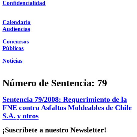
Confidencialidad
Calendario
Audiencias
Concursos
Públicos
Noticias
Número de Sentencia:
79
Sentencia 79/2008: Requerimiento de la
FNE contra Asfaltos Moldeables de Chile
S.A. y otros
¡Suscríbete a nuestro Newsletter!