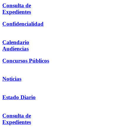
Consulta de
Expedientes
Confidencialidad
Calendario
Audiencias
Concursos Públicos
Noticias
Estado Diario
Consulta de
Expedientes