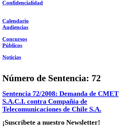
Confidencialidad
Calendario
Audiencias
Concursos
Públicos
Noticias
Número de Sentencia:
72
Sentencia 72/2008: Demanda de CMET
S.A.C.I. contra Compañía de
Telecomunicaciones de Chile S.A.
¡Suscríbete a nuestro Newsletter!