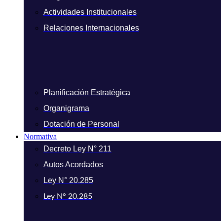
Actividades Institucionales
Relaciones Internacionales
Planificación Estratégica
Organigrama
Dotación de Personal
Normativa
Decreto Ley N° 211
Autos Acordados
Ley N° 20.285
Ley N° 20.285