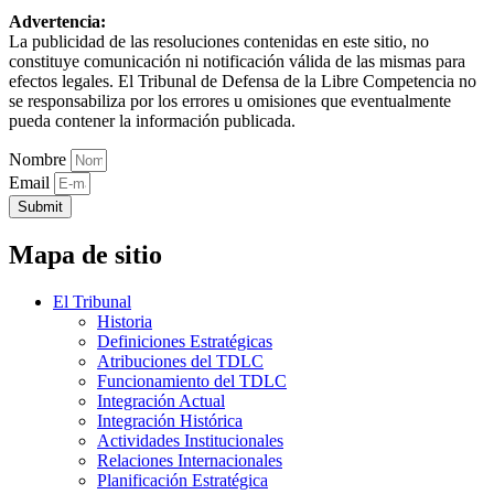
Advertencia:
La publicidad de las resoluciones contenidas en este sitio, no
constituye comunicación ni notificación válida de las mismas para
efectos legales. El Tribunal de Defensa de la Libre Competencia no
se responsabiliza por los errores u omisiones que eventualmente
pueda contener la información publicada.
Nombre
Email
Submit
Mapa de sitio
El Tribunal
Historia
Definiciones Estratégicas
Atribuciones del TDLC
Funcionamiento del TDLC
Integración Actual
Integración Histórica
Actividades Institucionales
Relaciones Internacionales
Planificación Estratégica