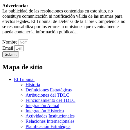
Advertencia:
La publicidad de las resoluciones contenidas en este sitio, no
constituye comunicación ni notificación válida de las mismas para
efectos legales. El Tribunal de Defensa de la Libre Competencia no
se responsabiliza por los errores u omisiones que eventualmente
pueda contener la información publicada.
Nombre
Email
Submit
Mapa de sitio
El Tribunal
Historia
Definiciones Estratégicas
Atribuciones del TDLC
Funcionamiento del TDLC
Integración Actual
Integración Histórica
Actividades Institucionales
Relaciones Internacionales
Planificación Estratégica