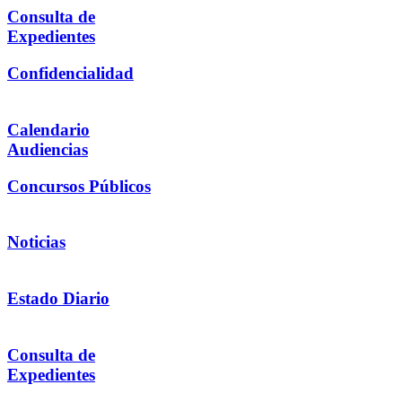
Consulta de
Expedientes
Confidencialidad
Calendario
Audiencias
Concursos Públicos
Noticias
Estado Diario
Consulta de
Expedientes