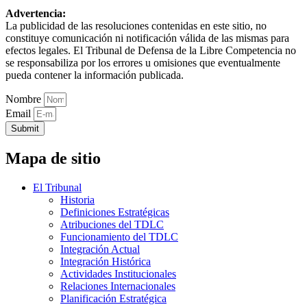
Advertencia:
La publicidad de las resoluciones contenidas en este sitio, no
constituye comunicación ni notificación válida de las mismas para
efectos legales. El Tribunal de Defensa de la Libre Competencia no
se responsabiliza por los errores u omisiones que eventualmente
pueda contener la información publicada.
Nombre
Email
Submit
Mapa de sitio
El Tribunal
Historia
Definiciones Estratégicas
Atribuciones del TDLC
Funcionamiento del TDLC
Integración Actual
Integración Histórica
Actividades Institucionales
Relaciones Internacionales
Planificación Estratégica