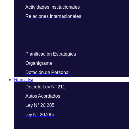
Actividades Institucionales
Relaciones Internacionales
Planificación Estratégica
Organigrama
Dotación de Personal
Normativa
Decreto Ley N° 211
Autos Acordados
Ley N° 20.285
Ley N° 20.285