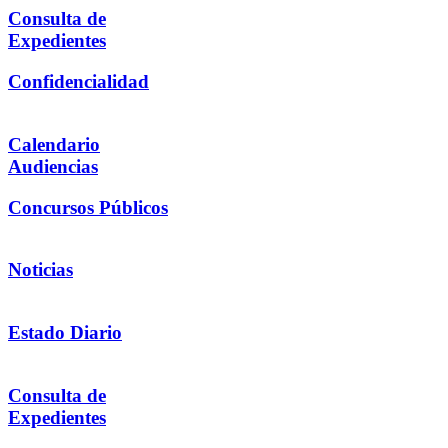
Consulta de
Expedientes
Confidencialidad
Calendario
Audiencias
Concursos Públicos
Noticias
Estado Diario
Consulta de
Expedientes