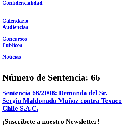
Confidencialidad
Calendario
Audiencias
Concursos
Públicos
Noticias
Número de Sentencia:
66
Sentencia 66/2008: Demanda del Sr.
Sergio Maldonado Muñoz contra Texaco
Chile S.A.C.
¡Suscríbete a nuestro Newsletter!