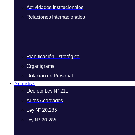
Actividades Institucionales
Relaciones Internacionales
Planificación Estratégica
Organigrama
Dotación de Personal
Normativa
Decreto Ley N° 211
Autos Acordados
Ley N° 20.285
Ley N° 20.285