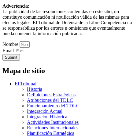
Advertencia:
La publicidad de las resoluciones contenidas en este sitio, no
constituye comunicación ni notificación válida de las mismas para
efectos legales. El Tribunal de Defensa de la Libre Competencia no
se responsabiliza por los errores u omisiones que eventualmente
pueda contener la información publicada.
Nombre
Email
Submit
Mapa de sitio
El Tribunal
Historia
Definiciones Estratégicas
Atribuciones del TDLC
Funcionamiento del TDLC
Integración Actual
Integración Histórica
Actividades Institucionales
Relaciones Internacionales
Planificación Estratégica