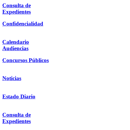
Consulta de
Expedientes
Confidencialidad
Calendario
Audiencias
Concursos Públicos
Noticias
Estado Diario
Consulta de
Expedientes