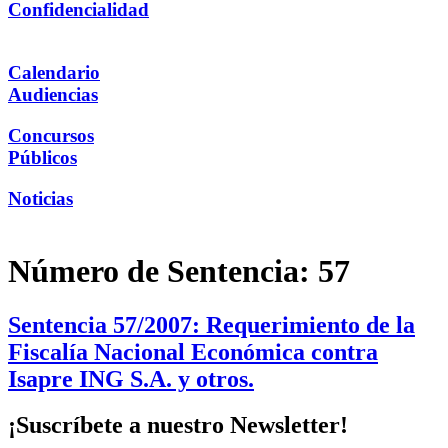
Confidencialidad
Calendario
Audiencias
Concursos
Públicos
Noticias
Número de Sentencia:
57
Sentencia 57/2007: Requerimiento de la
Fiscalía Nacional Económica contra
Isapre ING S.A. y otros.
¡Suscríbete a nuestro Newsletter!