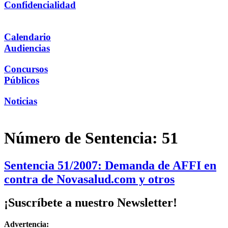
Confidencialidad
Calendario
Audiencias
Concursos
Públicos
Noticias
Número de Sentencia:
51
Sentencia 51/2007: Demanda de AFFI en
contra de Novasalud.com y otros
¡Suscríbete a nuestro Newsletter!
Advertencia: