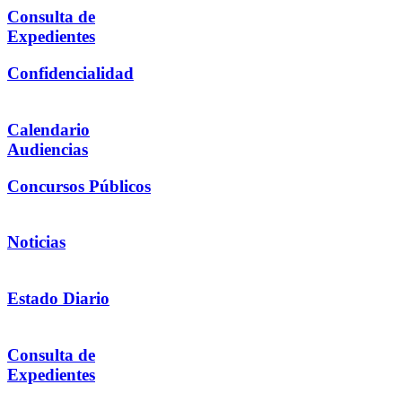
Consulta de
Expedientes
Confidencialidad
Calendario
Audiencias
Concursos Públicos
Noticias
Estado Diario
Consulta de
Expedientes