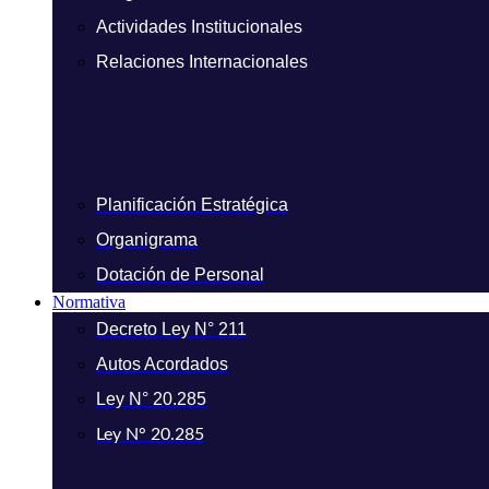
Actividades Institucionales
Relaciones Internacionales
Planificación Estratégica
Organigrama
Dotación de Personal
Normativa
Decreto Ley N° 211
Autos Acordados
Ley N° 20.285
Ley N° 20.285