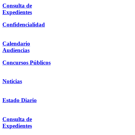
Consulta de
Expedientes
Confidencialidad
Calendario
Audiencias
Concursos Públicos
Noticias
Estado Diario
Consulta de
Expedientes