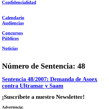
Confidencialidad
Calendario
Audiencias
Concursos
Públicos
Noticias
Número de Sentencia:
48
Sentencia 48/2007: Demanda de Asoex
contra Ultramar y Saam
¡Suscríbete a nuestro Newsletter!
Advertencia: