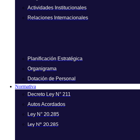
Actividades Institucionales
Relaciones Internacionales
Planificación Estratégica
Organigrama
Dotación de Personal
Normativa
Decreto Ley N° 211
Autos Acordados
Ley N° 20.285
Ley N° 20.285