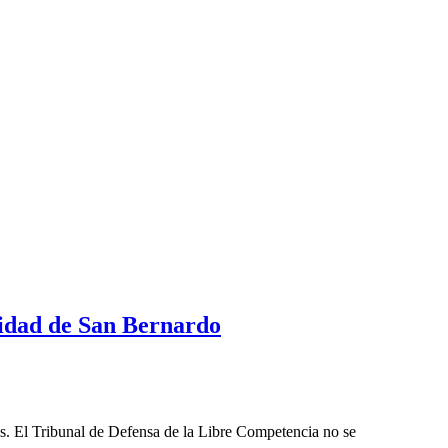
lidad de San Bernardo
les. El Tribunal de Defensa de la Libre Competencia no se