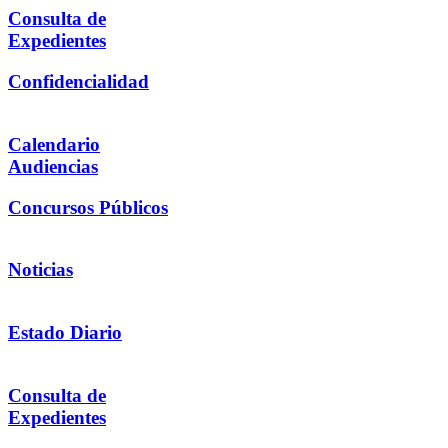
Consulta de
Expedientes
Confidencialidad
Calendario
Audiencias
Concursos Públicos
Noticias
Estado Diario
Consulta de
Expedientes