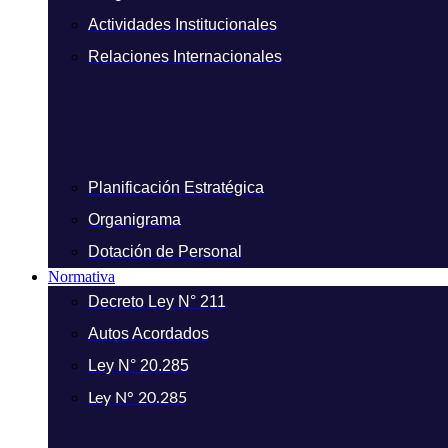
Actividades Institucionales
Relaciones Internacionales
Planificación Estratégica
Organigrama
Dotación de Personal
Normativa
Decreto Ley N° 211
Autos Acordados
Ley N° 20.285
Ley N° 20.285