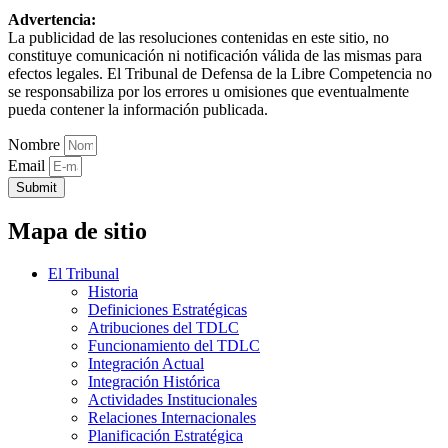
Advertencia:
La publicidad de las resoluciones contenidas en este sitio, no
constituye comunicación ni notificación válida de las mismas para
efectos legales. El Tribunal de Defensa de la Libre Competencia no
se responsabiliza por los errores u omisiones que eventualmente
pueda contener la información publicada.
Nombre
Email
Submit
Mapa de sitio
El Tribunal
Historia
Definiciones Estratégicas
Atribuciones del TDLC
Funcionamiento del TDLC
Integración Actual
Integración Histórica
Actividades Institucionales
Relaciones Internacionales
Planificación Estratégica