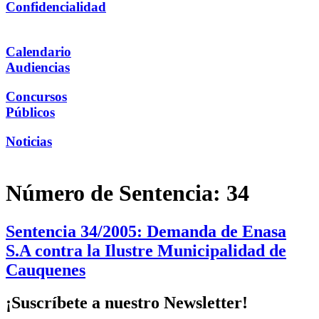
Confidencialidad
Calendario
Audiencias
Concursos
Públicos
Noticias
Número de Sentencia:
34
Sentencia 34/2005: Demanda de Enasa
S.A contra la Ilustre Municipalidad de
Cauquenes
¡Suscríbete a nuestro Newsletter!