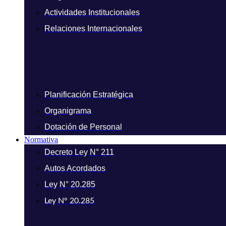
Actividades Institucionales
Relaciones Internacionales
Planificación Estratégica
Organigrama
Dotación de Personal
Normativa
Decreto Ley N° 211
Autos Acordados
Ley N° 20.285
Ley N° 20.285