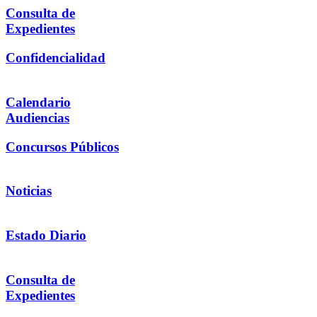
Consulta de
Expedientes
Confidencialidad
Calendario
Audiencias
Concursos Públicos
Noticias
Estado Diario
Consulta de
Expedientes