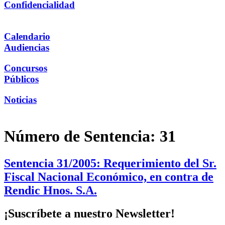
Confidencialidad
Calendario
Audiencias
Concursos
Públicos
Noticias
Número de Sentencia:
31
Sentencia 31/2005: Requerimiento del Sr.
Fiscal Nacional Económico, en contra de
Rendic Hnos. S.A.
¡Suscríbete a nuestro Newsletter!