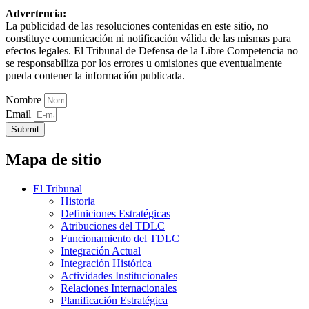
Advertencia:
La publicidad de las resoluciones contenidas en este sitio, no
constituye comunicación ni notificación válida de las mismas para
efectos legales. El Tribunal de Defensa de la Libre Competencia no
se responsabiliza por los errores u omisiones que eventualmente
pueda contener la información publicada.
Nombre
Email
Submit
Mapa de sitio
El Tribunal
Historia
Definiciones Estratégicas
Atribuciones del TDLC
Funcionamiento del TDLC
Integración Actual
Integración Histórica
Actividades Institucionales
Relaciones Internacionales
Planificación Estratégica