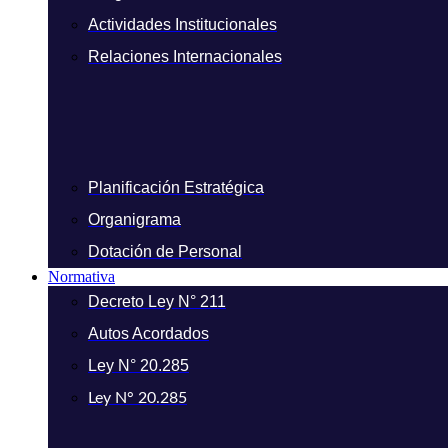
Actividades Institucionales
Relaciones Internacionales
Planificación Estratégica
Organigrama
Dotación de Personal
Normativa
Decreto Ley N° 211
Autos Acordados
Ley N° 20.285
Ley N° 20.285