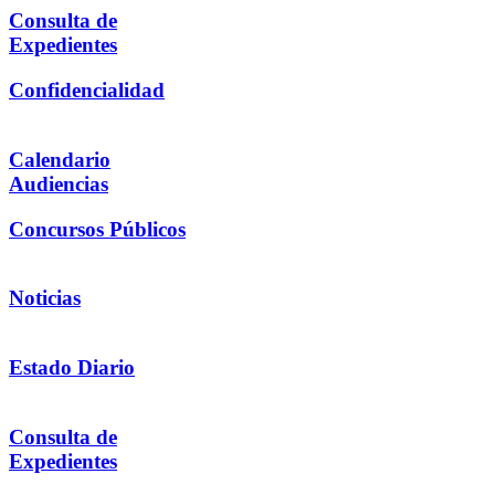
Consulta de
Expedientes
Confidencialidad
Calendario
Audiencias
Concursos Públicos
Noticias
Estado Diario
Consulta de
Expedientes