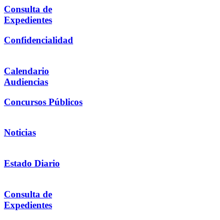
Consulta de
Expedientes
Confidencialidad
Calendario
Audiencias
Concursos Públicos
Noticias
Estado Diario
Consulta de
Expedientes