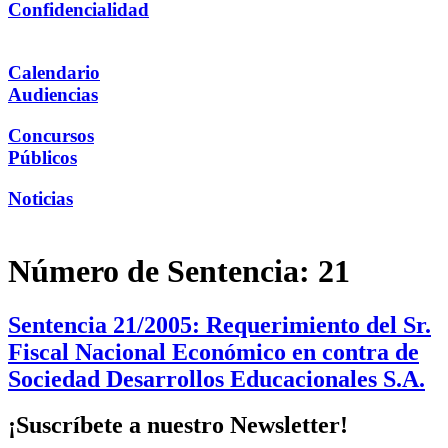
Confidencialidad
Calendario
Audiencias
Concursos
Públicos
Noticias
Número de Sentencia:
21
Sentencia 21/2005: Requerimiento del Sr.
Fiscal Nacional Económico en contra de
Sociedad Desarrollos Educacionales S.A.
¡Suscríbete a nuestro Newsletter!