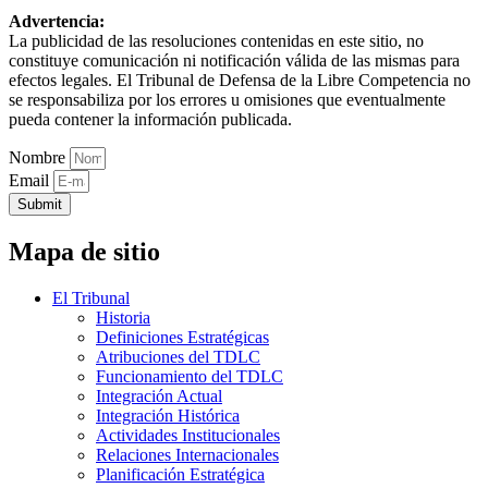
Advertencia:
La publicidad de las resoluciones contenidas en este sitio, no
constituye comunicación ni notificación válida de las mismas para
efectos legales. El Tribunal de Defensa de la Libre Competencia no
se responsabiliza por los errores u omisiones que eventualmente
pueda contener la información publicada.
Nombre
Email
Submit
Mapa de sitio
El Tribunal
Historia
Definiciones Estratégicas
Atribuciones del TDLC
Funcionamiento del TDLC
Integración Actual
Integración Histórica
Actividades Institucionales
Relaciones Internacionales
Planificación Estratégica