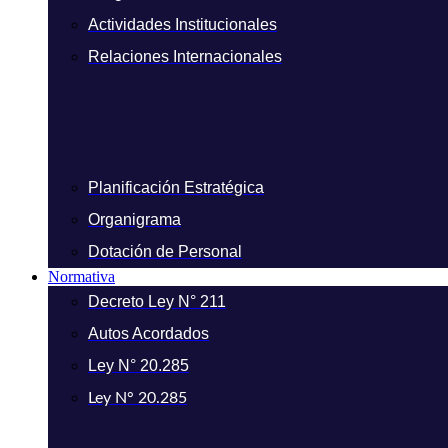
Actividades Institucionales
Relaciones Internacionales
Planificación Estratégica
Organigrama
Dotación de Personal
Normativa
Decreto Ley N° 211
Autos Acordados
Ley N° 20.285
Ley N° 20.285