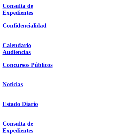
Consulta de
Expedientes
Confidencialidad
Calendario
Audiencias
Concursos Públicos
Noticias
Estado Diario
Consulta de
Expedientes