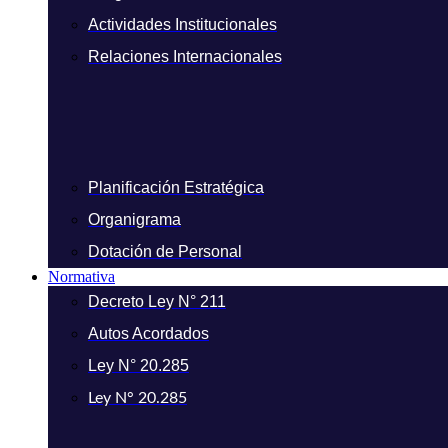
Actividades Institucionales
Relaciones Internacionales
Planificación Estratégica
Organigrama
Dotación de Personal
Normativa
Decreto Ley N° 211
Autos Acordados
Ley N° 20.285
Ley N° 20.285