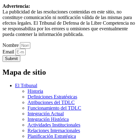
Advertencia:
La publicidad de las resoluciones contenidas en este sitio, no
constituye comunicación ni notificación válida de las mismas para
efectos legales. El Tribunal de Defensa de la Libre Competencia no
se responsabiliza por los errores u omisiones que eventualmente
pueda contener la información publicada.
Nombre
Email
Submit
Mapa de sitio
El Tribunal
Historia
Definiciones Estratégicas
Atribuciones del TDLC
Funcionamiento del TDLC
Integración Actual
Integración Histórica
Actividades Institucionales
Relaciones Internacionales
Planificación Estratégica