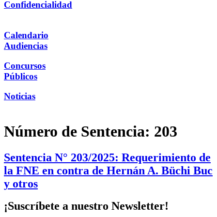
Confidencialidad
Calendario
Audiencias
Concursos
Públicos
Noticias
Número de Sentencia:
203
Sentencia N° 203/2025: Requerimiento de
la FNE en contra de Hernán A. Büchi Buc
y otros
¡Suscríbete a nuestro Newsletter!