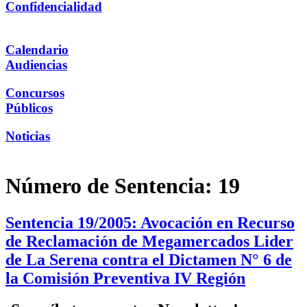
Confidencialidad
Calendario
Audiencias
Concursos
Públicos
Noticias
Número de Sentencia:
19
Sentencia 19/2005: Avocación en Recurso
de Reclamación de Megamercados Lider
de La Serena contra el Dictamen N° 6 de
la Comisión Preventiva IV Región