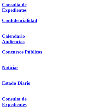
Consulta de
Expedientes
Confidencialidad
Calendario
Audiencias
Concursos Públicos
Noticias
Estado Diario
Consulta de
Expedientes