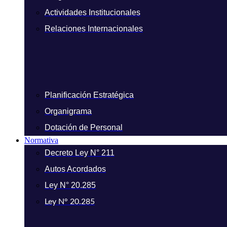
Actividades Institucionales
Relaciones Internacionales
Planificación Estratégica
Organigrama
Dotación de Personal
Normativa
Decreto Ley N° 211
Autos Acordados
Ley N° 20.285
Ley N° 20.285