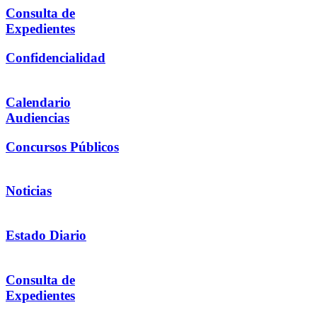
Consulta de
Expedientes
Confidencialidad
Calendario
Audiencias
Concursos Públicos
Noticias
Estado Diario
Consulta de
Expedientes