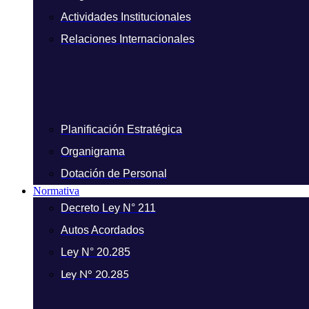
Actividades Institucionales
Relaciones Internacionales
Planificación Estratégica
Organigrama
Dotación de Personal
Normativa
Decreto Ley N° 211
Autos Acordados
Ley N° 20.285
Ley N° 20.285