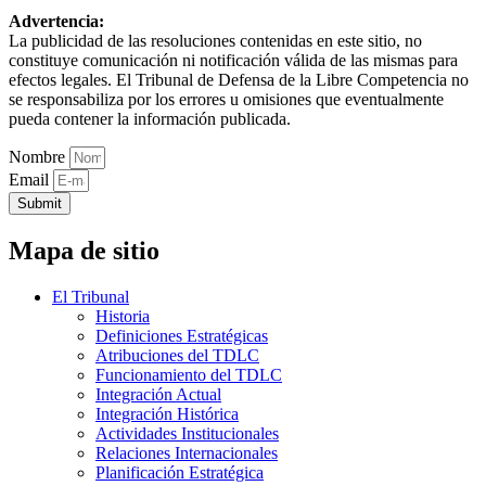
Advertencia:
La publicidad de las resoluciones contenidas en este sitio, no
constituye comunicación ni notificación válida de las mismas para
efectos legales. El Tribunal de Defensa de la Libre Competencia no
se responsabiliza por los errores u omisiones que eventualmente
pueda contener la información publicada.
Nombre
Email
Submit
Mapa de sitio
El Tribunal
Historia
Definiciones Estratégicas
Atribuciones del TDLC
Funcionamiento del TDLC
Integración Actual
Integración Histórica
Actividades Institucionales
Relaciones Internacionales
Planificación Estratégica