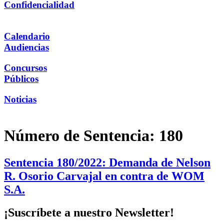
Confidencialidad
Calendario
Audiencias
Concursos
Públicos
Noticias
Número de Sentencia:
180
Sentencia 180/2022: Demanda de Nelson
R. Osorio Carvajal en contra de WOM
S.A.
¡Suscríbete a nuestro Newsletter!