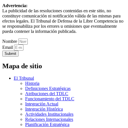
Advertencia:
La publicidad de las resoluciones contenidas en este sitio, no
constituye comunicación ni notificación válida de las mismas para
efectos legales. El Tribunal de Defensa de la Libre Competencia no
se responsabiliza por los errores u omisiones que eventualmente
pueda contener la información publicada.
Nombre
Email
Submit
Mapa de sitio
El Tribunal
Historia
Definiciones Estratégicas
Atribuciones del TDLC
Funcionamiento del TDLC
Integración Actual
Integración Histórica
Actividades Institucionales
Relaciones Internacionales
Planificación Estratégica