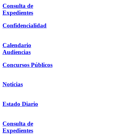
Consulta de
Expedientes
Confidencialidad
Calendario
Audiencias
Concursos Públicos
Noticias
Estado Diario
Consulta de
Expedientes