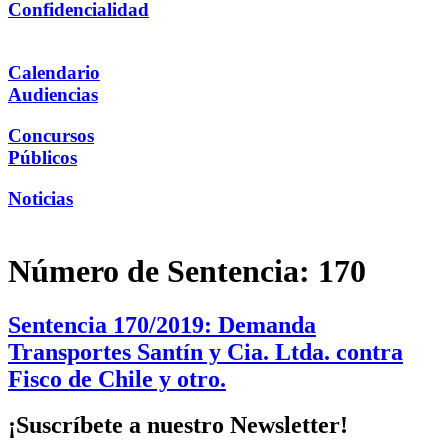
Confidencialidad
Calendario
Audiencias
Concursos
Públicos
Noticias
Número de Sentencia:
170
Sentencia 170/2019: Demanda
Transportes Santín y Cia. Ltda. contra
Fisco de Chile y otro.
¡Suscríbete a nuestro Newsletter!