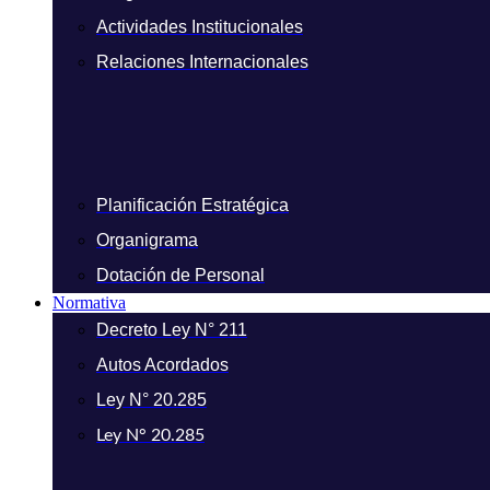
Actividades Institucionales
Relaciones Internacionales
Planificación Estratégica
Organigrama
Dotación de Personal
Normativa
Decreto Ley N° 211
Autos Acordados
Ley N° 20.285
Ley N° 20.285