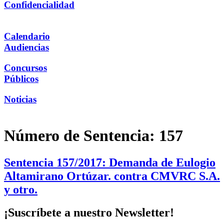
Confidencialidad
Calendario
Audiencias
Concursos
Públicos
Noticias
Número de Sentencia:
157
Sentencia 157/2017: Demanda de Eulogio
Altamirano Ortúzar. contra CMVRC S.A.
y otro.
¡Suscríbete a nuestro Newsletter!