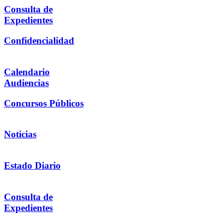
Consulta de
Expedientes
Confidencialidad
Calendario
Audiencias
Concursos Públicos
Noticias
Estado Diario
Consulta de
Expedientes