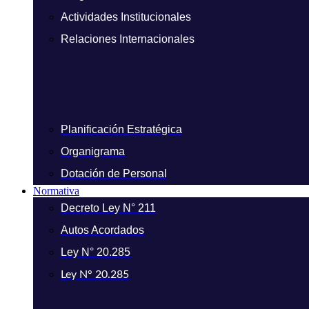
Actividades Institucionales
Relaciones Internacionales
Planificación Estratégica
Organigrama
Dotación de Personal
Normativa
Decreto Ley N° 211
Autos Acordados
Ley N° 20.285
Ley N° 20.285