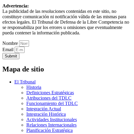
Advertencia:
La publicidad de las resoluciones contenidas en este sitio, no
constituye comunicación ni notificación válida de las mismas para
efectos legales. El Tribunal de Defensa de la Libre Competencia no
se responsabiliza por los errores u omisiones que eventualmente
pueda contener la información publicada.
Nombre
Email
Submit
Mapa de sitio
El Tribunal
Historia
Definiciones Estratégicas
Atribuciones del TDLC
Funcionamiento del TDLC
Integración Actual
Integración Histórica
Actividades Institucionales
Relaciones Internacionales
Planificación Estratégica