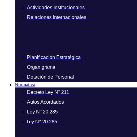
Actividades Institucionales
Relaciones Internacionales
Planificación Estratégica
Organigrama
Dotación de Personal
Normativa
Decreto Ley N° 211
Autos Acordados
Ley N° 20.285
Ley N° 20.285