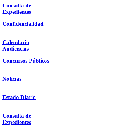
Consulta de
Expedientes
Confidencialidad
Calendario
Audiencias
Concursos Públicos
Noticias
Estado Diario
Consulta de
Expedientes