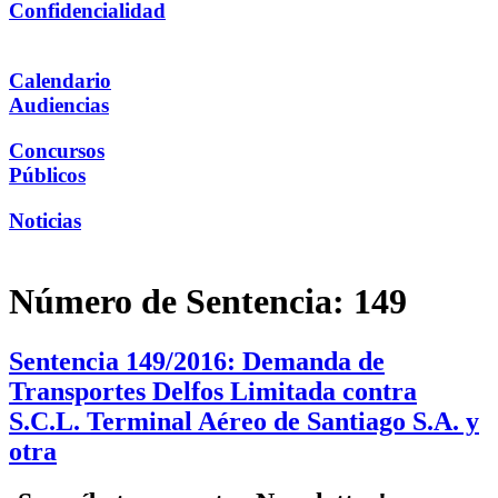
Confidencialidad
Calendario
Audiencias
Concursos
Públicos
Noticias
Número de Sentencia:
149
Sentencia 149/2016: Demanda de
Transportes Delfos Limitada contra
S.C.L. Terminal Aéreo de Santiago S.A. y
otra