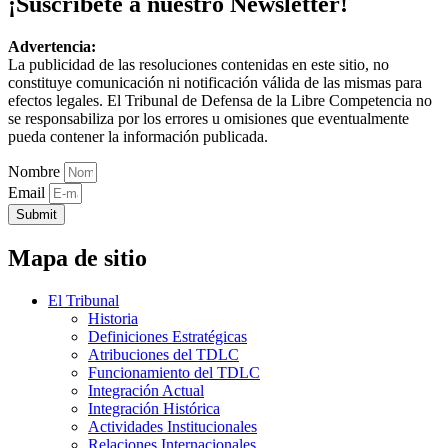
¡Suscríbete a nuestro Newsletter!
Advertencia:
La publicidad de las resoluciones contenidas en este sitio, no
constituye comunicación ni notificación válida de las mismas para
efectos legales. El Tribunal de Defensa de la Libre Competencia no
se responsabiliza por los errores u omisiones que eventualmente
pueda contener la información publicada.
Nombre
Email
Submit
Mapa de sitio
El Tribunal
Historia
Definiciones Estratégicas
Atribuciones del TDLC
Funcionamiento del TDLC
Integración Actual
Integración Histórica
Actividades Institucionales
Relaciones Internacionales