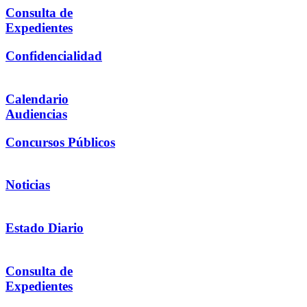
Consulta de
Expedientes
Confidencialidad
Calendario
Audiencias
Concursos Públicos
Noticias
Estado Diario
Consulta de
Expedientes