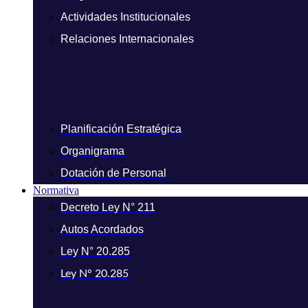
Actividades Institucionales
Relaciones Internacionales
Planificación Estratégica
Organigrama
Dotación de Personal
Normativa
Decreto Ley N° 211
Autos Acordados
Ley N° 20.285
Ley N° 20.285