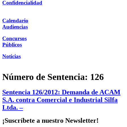
Confidencialidad
Calendario
Audiencias
Concursos
Públicos
Noticias
Número de Sentencia:
126
Sentencia 126/2012: Demanda de ACAM
S.A. contra Comercial e Industrial Silfa
Ltda. –
¡Suscríbete a nuestro Newsletter!