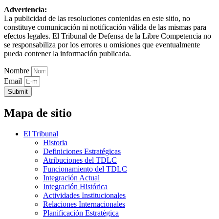
Advertencia:
La publicidad de las resoluciones contenidas en este sitio, no
constituye comunicación ni notificación válida de las mismas para
efectos legales. El Tribunal de Defensa de la Libre Competencia no
se responsabiliza por los errores u omisiones que eventualmente
pueda contener la información publicada.
Nombre
Email
Submit
Mapa de sitio
El Tribunal
Historia
Definiciones Estratégicas
Atribuciones del TDLC
Funcionamiento del TDLC
Integración Actual
Integración Histórica
Actividades Institucionales
Relaciones Internacionales
Planificación Estratégica