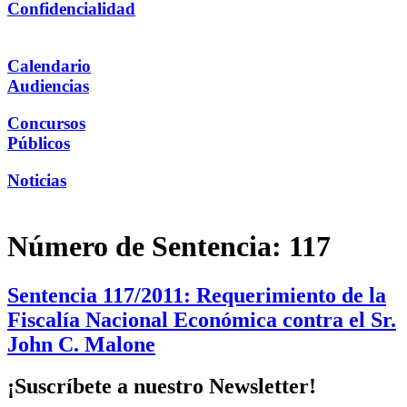
Confidencialidad
Calendario
Audiencias
Concursos
Públicos
Noticias
Número de Sentencia:
117
Sentencia 117/2011: Requerimiento de la
Fiscalía Nacional Económica contra el Sr.
John C. Malone
¡Suscríbete a nuestro Newsletter!