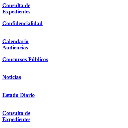
Consulta de
Expedientes
Confidencialidad
Calendario
Audiencias
Concursos Públicos
Noticias
Estado Diario
Consulta de
Expedientes