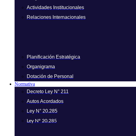
Actividades Institucionales
Relaciones Internacionales
Planificación Estratégica
Organigrama
Dotación de Personal
Normativa
Decreto Ley N° 211
Autos Acordados
Ley N° 20.285
Ley N° 20.285