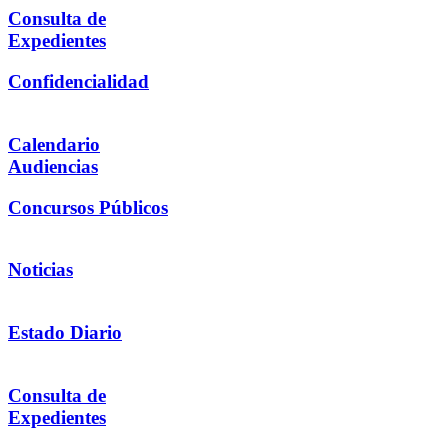
Consulta de
Expedientes
Confidencialidad
Calendario
Audiencias
Concursos Públicos
Noticias
Estado Diario
Consulta de
Expedientes