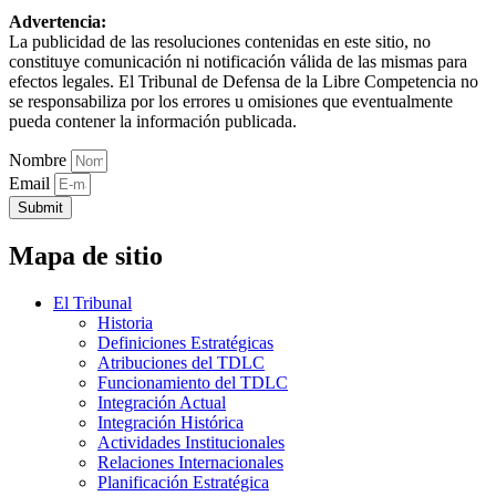
Advertencia:
La publicidad de las resoluciones contenidas en este sitio, no
constituye comunicación ni notificación válida de las mismas para
efectos legales. El Tribunal de Defensa de la Libre Competencia no
se responsabiliza por los errores u omisiones que eventualmente
pueda contener la información publicada.
Nombre
Email
Submit
Mapa de sitio
El Tribunal
Historia
Definiciones Estratégicas
Atribuciones del TDLC
Funcionamiento del TDLC
Integración Actual
Integración Histórica
Actividades Institucionales
Relaciones Internacionales
Planificación Estratégica