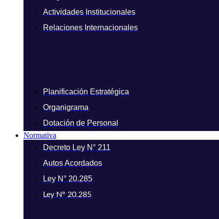
Actividades Institucionales
Relaciones Internacionales
Planificación Estratégica
Organigrama
Dotación de Personal
Normativa
Decreto Ley N° 211
Autos Acordados
Ley N° 20.285
Ley N° 20.285