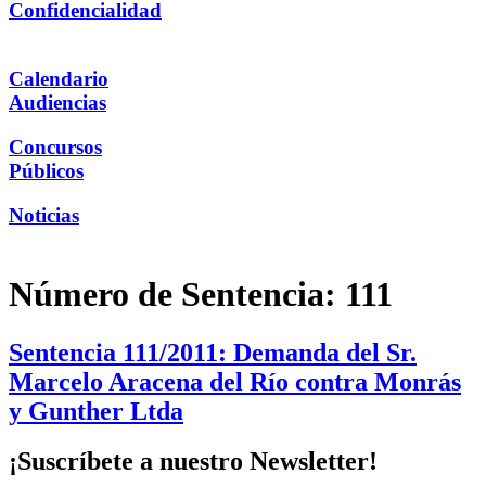
Confidencialidad
Calendario
Audiencias
Concursos
Públicos
Noticias
Número de Sentencia:
111
Sentencia 111/2011: Demanda del Sr.
Marcelo Aracena del Río contra Monrás
y Gunther Ltda
¡Suscríbete a nuestro Newsletter!