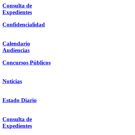
Consulta de
Expedientes
Confidencialidad
Calendario
Audiencias
Concursos Públicos
Noticias
Estado Diario
Consulta de
Expedientes