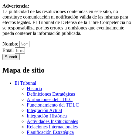
Advertencia:
La publicidad de las resoluciones contenidas en este sitio, no
constituye comunicación ni notificación válida de las mismas para
efectos legales. El Tribunal de Defensa de la Libre Competencia no
se responsabiliza por los errores u omisiones que eventualmente
pueda contener la información publicada.
Nombre
Email
Submit
Mapa de sitio
El Tribunal
Historia
Definiciones Estratégicas
Atribuciones del TDLC
Funcionamiento del TDLC
Integración Actual
Integración Histórica
Actividades Institucionales
Relaciones Internacionales
Planificación Estratégica