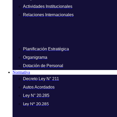
Actividades Institucionales
Relaciones Internacionales
Planificación Estratégica
Organigrama
Dotación de Personal
Normativa
Decreto Ley N° 211
Autos Acordados
Ley N° 20.285
Ley N° 20.285