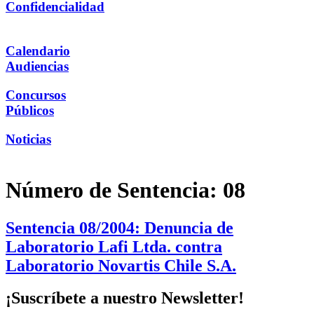
Confidencialidad
Calendario
Audiencias
Concursos
Públicos
Noticias
Número de Sentencia:
08
Sentencia 08/2004: Denuncia de
Laboratorio Lafi Ltda. contra
Laboratorio Novartis Chile S.A.
¡Suscríbete a nuestro Newsletter!