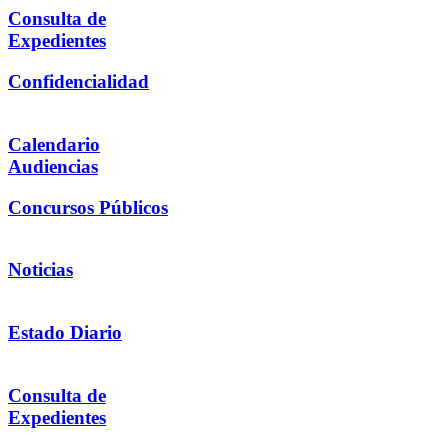
Consulta de
Expedientes
Confidencialidad
Calendario
Audiencias
Concursos Públicos
Noticias
Estado Diario
Consulta de
Expedientes