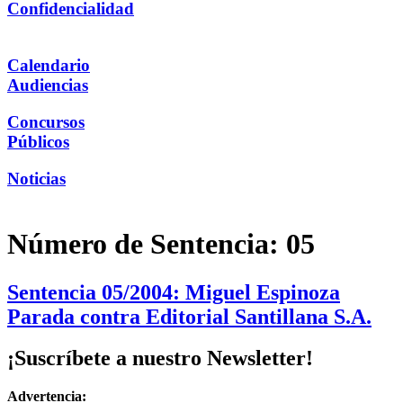
Confidencialidad
Calendario
Audiencias
Concursos
Públicos
Noticias
Número de Sentencia:
05
Sentencia 05/2004: Miguel Espinoza
Parada contra Editorial Santillana S.A.
¡Suscríbete a nuestro Newsletter!
Advertencia: