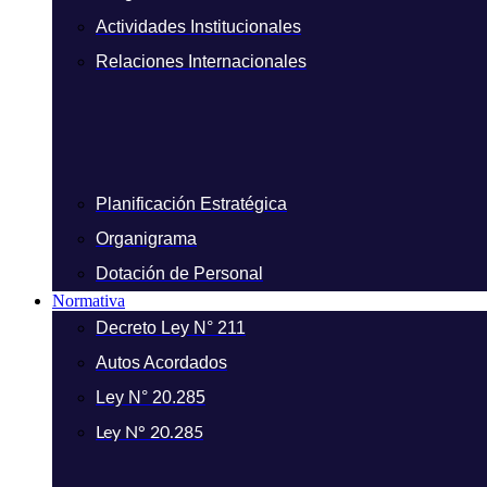
Actividades Institucionales
Relaciones Internacionales
Planificación Estratégica
Organigrama
Dotación de Personal
Normativa
Decreto Ley N° 211
Autos Acordados
Ley N° 20.285
Ley N° 20.285