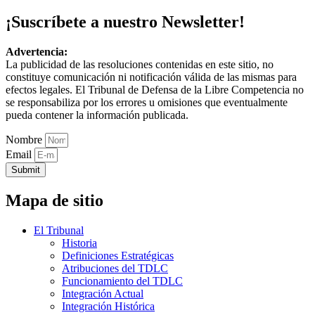
¡Suscríbete a nuestro Newsletter!
Advertencia:
La publicidad de las resoluciones contenidas en este sitio, no
constituye comunicación ni notificación válida de las mismas para
efectos legales. El Tribunal de Defensa de la Libre Competencia no
se responsabiliza por los errores u omisiones que eventualmente
pueda contener la información publicada.
Nombre
Email
Submit
Mapa de sitio
El Tribunal
Historia
Definiciones Estratégicas
Atribuciones del TDLC
Funcionamiento del TDLC
Integración Actual
Integración Histórica