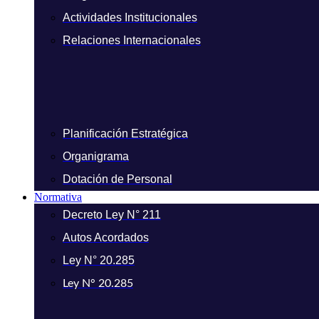
Actividades Institucionales
Relaciones Internacionales
Planificación Estratégica
Organigrama
Dotación de Personal
Normativa
Decreto Ley N° 211
Autos Acordados
Ley N° 20.285
Ley N° 20.285