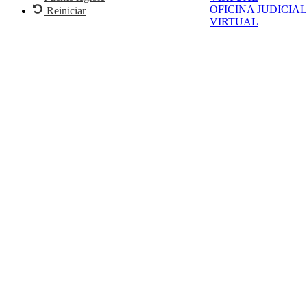
OFICINA JUDICIAL
Reiniciar
VIRTUAL