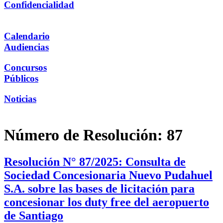
Confidencialidad
Calendario
Audiencias
Concursos
Públicos
Noticias
Número de Resolución:
87
Resolución N° 87/2025: Consulta de
Sociedad Concesionaria Nuevo Pudahuel
S.A. sobre las bases de licitación para
concesionar los duty free del aeropuerto
de Santiago