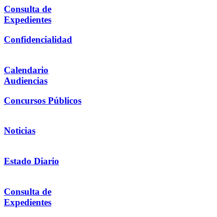
Consulta de
Expedientes
Confidencialidad
Calendario
Audiencias
Concursos Públicos
Noticias
Estado Diario
Consulta de
Expedientes