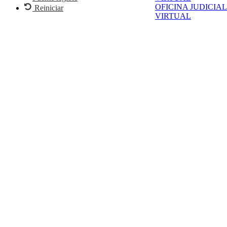
OFICINA JUDICIAL
Reiniciar
VIRTUAL