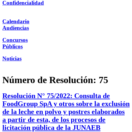
Confidencialidad
Calendario
Audiencias
Concursos
Públicos
Noticias
Número de Resolución:
75
Resolución N° 75/2022: Consulta de
FoodGroup SpA y otros sobre la exclusión
de la leche en polvo y postres elaborados
a partir de esta, de los procesos de
licitación pública de la JUNAEB