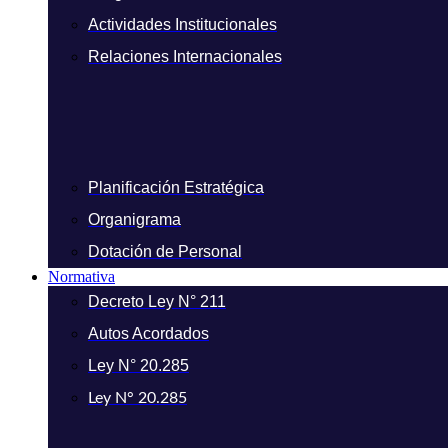
Actividades Institucionales
Relaciones Internacionales
Planificación Estratégica
Organigrama
Dotación de Personal
Normativa
Decreto Ley N° 211
Autos Acordados
Ley N° 20.285
Ley N° 20.285