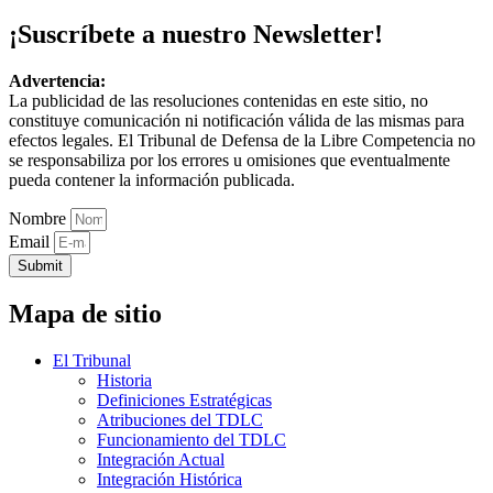
¡Suscríbete a nuestro Newsletter!
Advertencia:
La publicidad de las resoluciones contenidas en este sitio, no
constituye comunicación ni notificación válida de las mismas para
efectos legales. El Tribunal de Defensa de la Libre Competencia no
se responsabiliza por los errores u omisiones que eventualmente
pueda contener la información publicada.
Nombre
Email
Submit
Mapa de sitio
El Tribunal
Historia
Definiciones Estratégicas
Atribuciones del TDLC
Funcionamiento del TDLC
Integración Actual
Integración Histórica