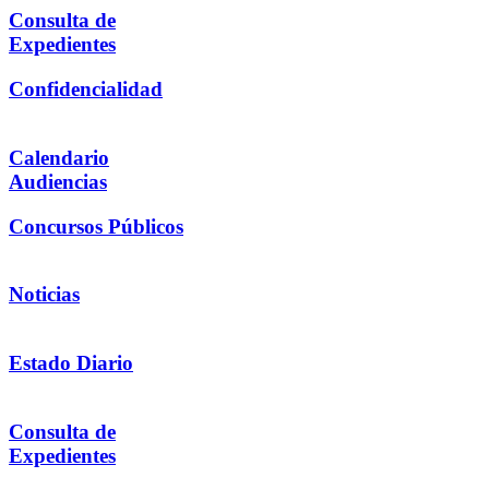
Consulta de
Expedientes
Confidencialidad
Calendario
Audiencias
Concursos Públicos
Noticias
Estado Diario
Consulta de
Expedientes