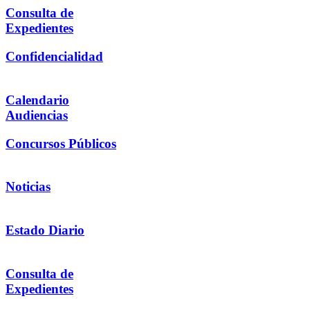
Consulta de
Expedientes
Confidencialidad
Calendario
Audiencias
Concursos Públicos
Noticias
Estado Diario
Consulta de
Expedientes