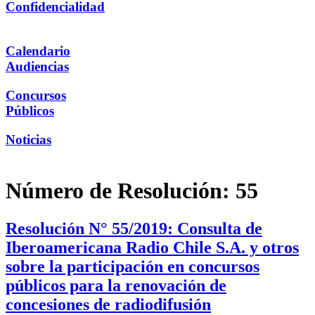
Confidencialidad
Calendario
Audiencias
Concursos
Públicos
Noticias
Número de Resolución:
55
Resolución N° 55/2019: Consulta de
Iberoamericana Radio Chile S.A. y otros
sobre la participación en concursos
públicos para la renovación de
concesiones de radiodifusión