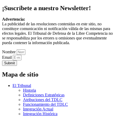
¡Suscríbete a nuestro Newsletter!
Advertencia:
La publicidad de las resoluciones contenidas en este sitio, no
constituye comunicación ni notificación válida de las mismas para
efectos legales. El Tribunal de Defensa de la Libre Competencia no
se responsabiliza por los errores u omisiones que eventualmente
pueda contener la información publicada.
Nombre
Email
Submit
Mapa de sitio
El Tribunal
Historia
Definiciones Estratégicas
Atribuciones del TDLC
Funcionamiento del TDLC
Integración Actual
Integración Histórica