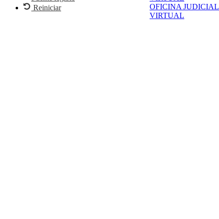
OFICINA JUDICIAL
Reiniciar
VIRTUAL