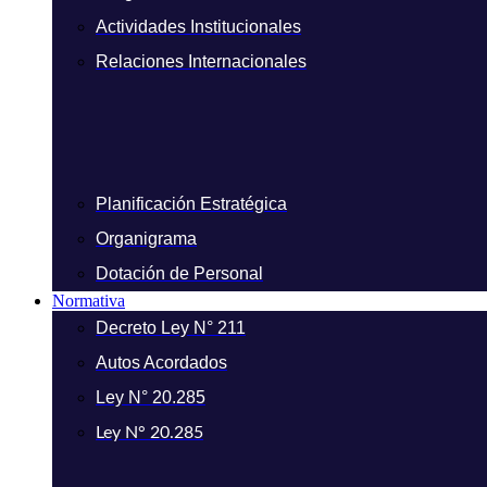
Actividades Institucionales
Relaciones Internacionales
Planificación Estratégica
Organigrama
Dotación de Personal
Normativa
Decreto Ley N° 211
Autos Acordados
Ley N° 20.285
Ley N° 20.285