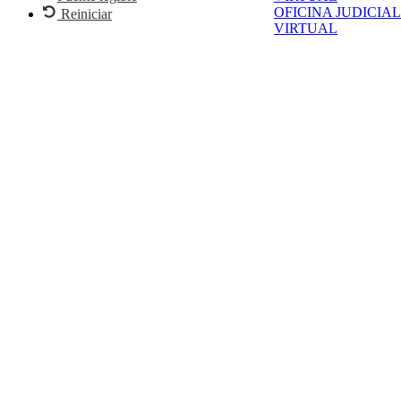
OFICINA JUDICIAL
Reiniciar
VIRTUAL