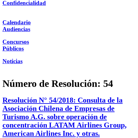
Confidencialidad
Calendario
Audiencias
Concursos
Públicos
Noticias
Número de Resolución:
54
Resolución N° 54/2018: Consulta de la
Asociación Chilena de Empresas de
Turismo A.G. sobre operación de
concentración LATAM Airlines Group,
American Airlines Inc. y otras.