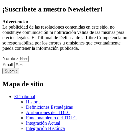
¡Suscríbete a nuestro Newsletter!
Advertencia:
La publicidad de las resoluciones contenidas en este sitio, no
constituye comunicación ni notificación válida de las mismas para
efectos legales. El Tribunal de Defensa de la Libre Competencia no
se responsabiliza por los errores u omisiones que eventualmente
pueda contener la información publicada.
Nombre
Email
Submit
Mapa de sitio
El Tribunal
Historia
Definiciones Estratégicas
Atribuciones del TDLC
Funcionamiento del TDLC
Integración Actual
Integración Histórica