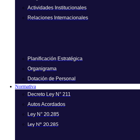
Actividades Institucionales
Relaciones Internacionales
Planificación Estratégica
Organigrama
Dotación de Personal
Normativa
Decreto Ley N° 211
Autos Acordados
Ley N° 20.285
Ley N° 20.285