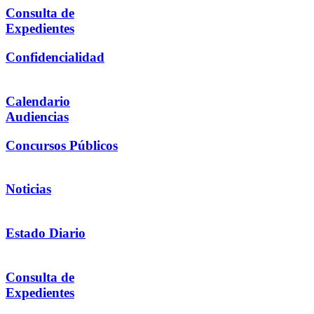
Consulta de
Expedientes
Confidencialidad
Calendario
Audiencias
Concursos Públicos
Noticias
Estado Diario
Consulta de
Expedientes