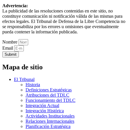
Advertencia:
La publicidad de las resoluciones contenidas en este sitio, no
constituye comunicación ni notificación válida de las mismas para
efectos legales. El Tribunal de Defensa de la Libre Competencia no
se responsabiliza por los errores u omisiones que eventualmente
pueda contener la información publicada.
Nombre
Email
Submit
Mapa de sitio
El Tribunal
Historia
Definiciones Estratégicas
Atribuciones del TDLC
Funcionamiento del TDLC
Integración Actual
Integración Histórica
Actividades Institucionales
Relaciones Internacionales
Planificación Estratégica