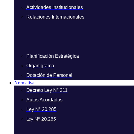
Actividades Institucionales
Relaciones Internacionales
Planificación Estratégica
Organigrama
Dotación de Personal
Normativa
Decreto Ley N° 211
Autos Acordados
Ley N° 20.285
Ley N° 20.285