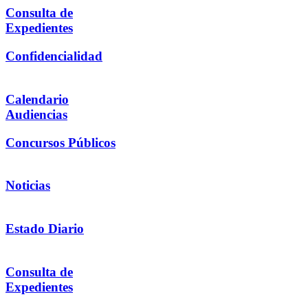
Consulta de
Expedientes
Confidencialidad
Calendario
Audiencias
Concursos Públicos
Noticias
Estado Diario
Consulta de
Expedientes