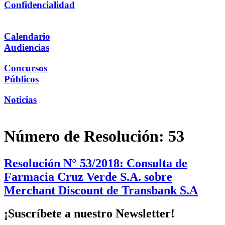
Confidencialidad
Calendario
Audiencias
Concursos
Públicos
Noticias
Número de Resolución:
53
Resolución N° 53/2018: Consulta de
Farmacia Cruz Verde S.A. sobre
Merchant Discount de Transbank S.A
¡Suscríbete a nuestro Newsletter!