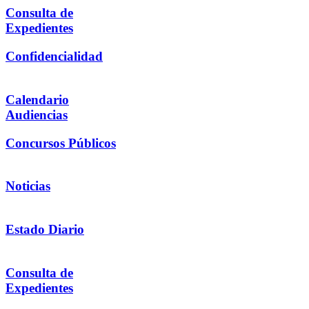
Consulta de
Expedientes
Confidencialidad
Calendario
Audiencias
Concursos Públicos
Noticias
Estado Diario
Consulta de
Expedientes