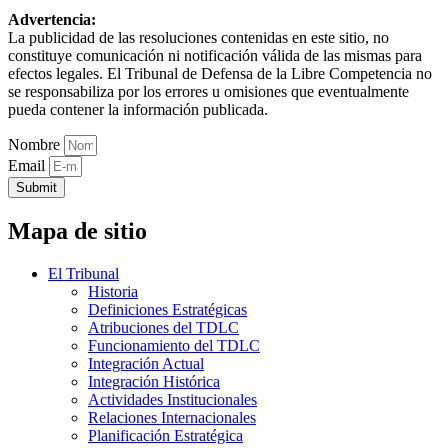
Advertencia:
La publicidad de las resoluciones contenidas en este sitio, no
constituye comunicación ni notificación válida de las mismas para
efectos legales. El Tribunal de Defensa de la Libre Competencia no
se responsabiliza por los errores u omisiones que eventualmente
pueda contener la información publicada.
Nombre
Email
Submit
Mapa de sitio
El Tribunal
Historia
Definiciones Estratégicas
Atribuciones del TDLC
Funcionamiento del TDLC
Integración Actual
Integración Histórica
Actividades Institucionales
Relaciones Internacionales
Planificación Estratégica