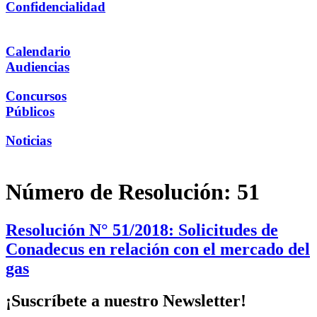
Confidencialidad
Calendario
Audiencias
Concursos
Públicos
Noticias
Número de Resolución:
51
Resolución N° 51/2018: Solicitudes de
Conadecus en relación con el mercado del
gas
¡Suscríbete a nuestro Newsletter!