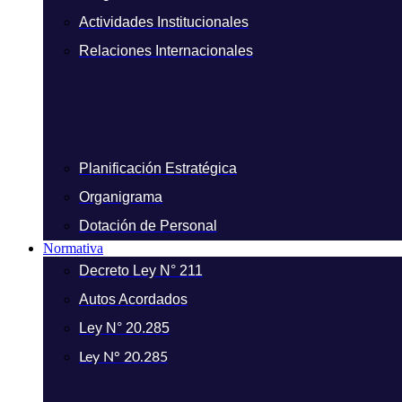
Actividades Institucionales
Relaciones Internacionales
Planificación Estratégica
Organigrama
Dotación de Personal
Normativa
Decreto Ley N° 211
Autos Acordados
Ley N° 20.285
Ley N° 20.285