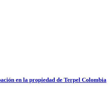
ipación en la propiedad de Terpel Colombia