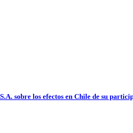
.A. sobre los efectos en Chile de su partic