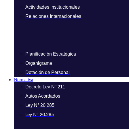
Actividades Institucionales
Relaciones Internacionales
Planificación Estratégica
Organigrama
Dotación de Personal
Normativa
Decreto Ley N° 211
Autos Acordados
Ley N° 20.285
Ley N° 20.285