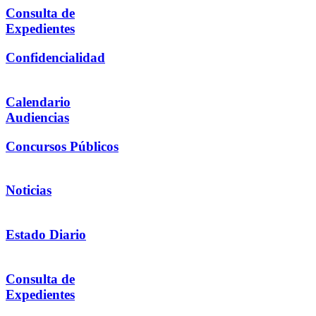
Consulta de
Expedientes
Confidencialidad
Calendario
Audiencias
Concursos Públicos
Noticias
Estado Diario
Consulta de
Expedientes