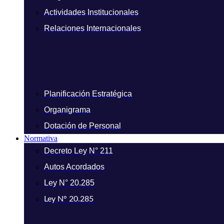
Actividades Institucionales
Relaciones Internacionales
Planificación Estratégica
Organigrama
Dotación de Personal
Normativa
Decreto Ley N° 211
Autos Acordados
Ley N° 20.285
Ley N° 20.285