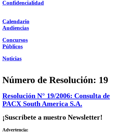
Confidencialidad
Calendario
Audiencias
Concursos
Públicos
Noticias
Número de Resolución:
19
Resolución N° 19/2006: Consulta de
PACX South America S.A.
¡Suscríbete a nuestro Newsletter!
Advertencia: