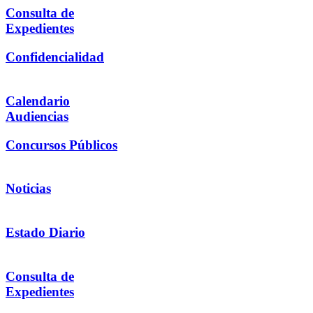
Consulta de
Expedientes
Confidencialidad
Calendario
Audiencias
Concursos Públicos
Noticias
Estado Diario
Consulta de
Expedientes