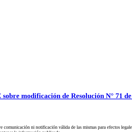
 sobre modificación de Resolución N° 71 de 
uye comunicación ni notificación válida de las mismas para efectos lega