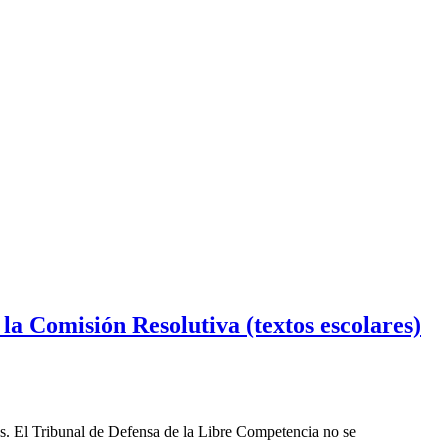
la Comisión Resolutiva (textos escolares)
les. El Tribunal de Defensa de la Libre Competencia no se