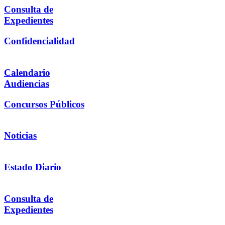
Consulta de
Expedientes
Confidencialidad
Calendario
Audiencias
Concursos Públicos
Noticias
Estado Diario
Consulta de
Expedientes