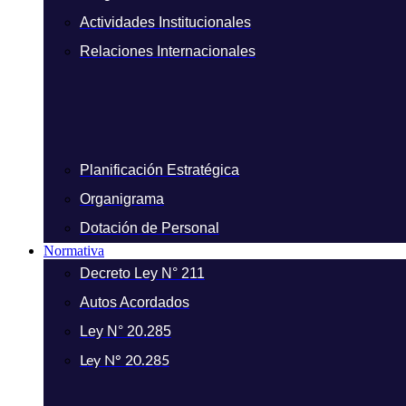
Actividades Institucionales
Relaciones Internacionales
Planificación Estratégica
Organigrama
Dotación de Personal
Normativa
Decreto Ley N° 211
Autos Acordados
Ley N° 20.285
Ley N° 20.285